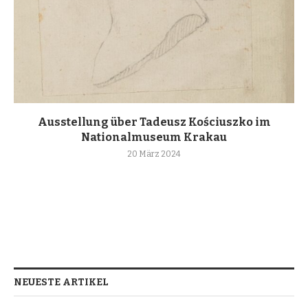
Ausstellung über Tadeusz Kościuszko im
Nationalmuseum Krakau
20 März 2024
NEUESTE ARTIKEL