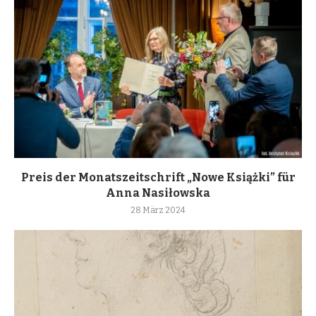
Preis der Monatszeitschrift „Nowe Książki” für
Anna Nasiłowska
28 März 2024