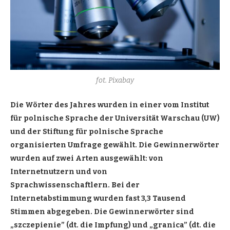
fot. Pixabay
Die Wörter des Jahres wurden in einer vom Institut
für polnische Sprache der Universität Warschau (UW)
und der Stiftung für polnische Sprache
organisierten Umfrage gewählt. Die Gewinnerwörter
wurden auf zwei Arten ausgewählt: von
Internetnutzern und von
Sprachwissenschaftlern. Bei der
Internetabstimmung wurden fast 3,3 Tausend
Stimmen abgegeben. Die Gewinnerwörter sind
„szczepienie” (dt. die Impfung) und „granica” (dt. die