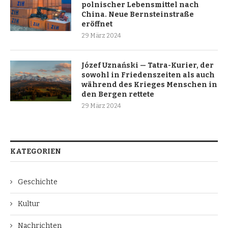
polnischer Lebensmittel nach
China. Neue Bernsteinstraße
eröffnet
29 März 2024
Józef Uznański — Tatra-Kurier, der
sowohl in Friedenszeiten als auch
während des Krieges Menschen in
den Bergen rettete
29 März 2024
KATEGORIEN
Geschichte
Kultur
Nachrichten