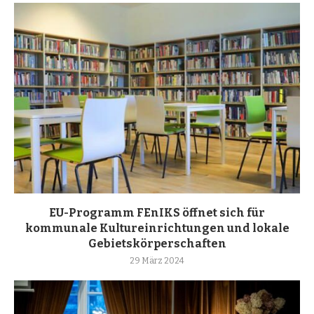
EU-Programm FEnIKS öffnet sich für
kommunale Kultureinrichtungen und lokale
Gebietskörperschaften
29 März 2024