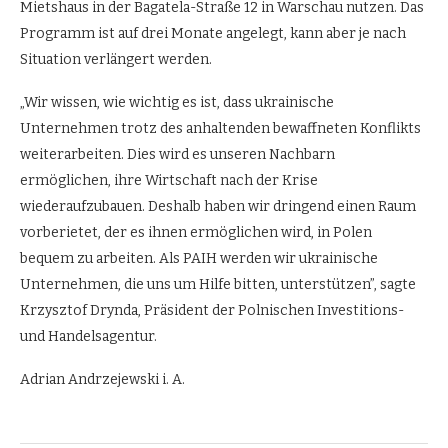
Mietshaus in der Bagatela-Straße 12 in Warschau nutzen. Das
Programm ist auf drei Monate angelegt, kann aber je nach
Situation verlängert werden.
„Wir wissen, wie wichtig es ist, dass ukrainische
Unternehmen trotz des anhaltenden bewaffneten Konflikts
weiterarbeiten. Dies wird es unseren Nachbarn
ermöglichen, ihre Wirtschaft nach der Krise
wiederaufzubauen. Deshalb haben wir dringend einen Raum
vorberietet, der es ihnen ermöglichen wird, in Polen
bequem zu arbeiten. Als PAIH werden wir ukrainische
Unternehmen, die uns um Hilfe bitten, unterstützen”, sagte
Krzysztof Drynda, Präsident der Polnischen Investitions-
und Handelsagentur.
Adrian Andrzejewski i. A.