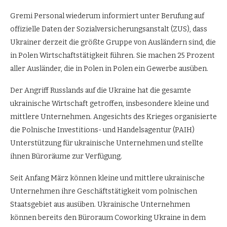
Gremi Personal wiederum informiert unter Berufung auf
offizielle Daten der Sozialversicherungsanstalt (ZUS), dass
Ukrainer derzeit die größte Gruppe von Ausländern sind, die
in Polen Wirtschaftstätigkeit führen. Sie machen 25 Prozent
aller Ausländer, die in Polen in Polen ein Gewerbe ausüben.
Der Angriff Russlands auf die Ukraine hat die gesamte
ukrainische Wirtschaft getroffen, insbesondere kleine und
mittlere Unternehmen. Angesichts des Krieges organisierte
die Polnische Investitions- und Handelsagentur (PAIH)
Unterstützung für ukrainische Unternehmen und stellte
ihnen Büroräume zur Verfügung.
Seit Anfang März können kleine und mittlere ukrainische
Unternehmen ihre Geschäftstätigkeit vom polnischen
Staatsgebiet aus ausüben. Ukrainische Unternehmen
können bereits den Büroraum Coworking Ukraine in dem