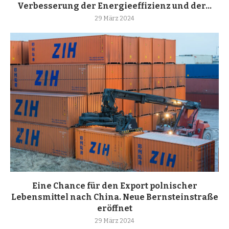
Verbesserung der Energieeffizienz und der...
29 März 2024
Eine Chance für den Export polnischer
Lebensmittel nach China. Neue Bernsteinstraße
eröffnet
29 März 2024