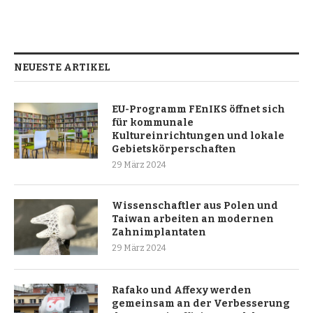
NEUESTE ARTIKEL
EU-Programm FEnIKS öffnet sich
für kommunale
Kultureinrichtungen und lokale
Gebietskörperschaften
29 März 2024
Wissenschaftler aus Polen und
Taiwan arbeiten an modernen
Zahnimplantaten
29 März 2024
Rafako und Affexy werden
gemeinsam an der Verbesserung