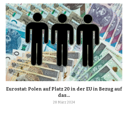
Eurostat: Polen auf Platz 20 in der EU in Bezug auf
das...
28 März 2024