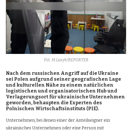
Fot. M.Lasyk/REPORTER
Nach dem russischen Angriff auf die Ukraine
sei Polen aufgrund seiner geografischen Lage
und kulturellen Nähe zu einem natürlichen
logistischen und organisatorischen Hub und
Verlagerungsort für ukrainische Unternehmen
geworden, behaupten die Experten des
Polnischen Wirtschaftsinstituts (PIE).
Unternehmen, bei denen einer der Anteilseigner ein
ukrainisches Unternehmen oder eine Person mit