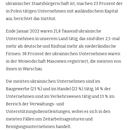
ukrainischer Staatsbürgerschaft ist, machen 23 Prozent der
in Polen tätigen Unternehmen mit ausländischem Kapital
aus, berichtet das Institut.
Ende Januar 2022 waren 21,8 Tausend ukrainische
Unternehmen in unserem Land tätig, das sind über 2,5-mal
mehr als deutsche und fünfmal mehr als niederländische
Firmen. 38 Prozent der ukrainischen Unternehmen waren
in der Woiwodschaft Masowien registriert, die meisten von
ihnen in Warschau.
Die meisten ukrainischen Unternehmen sind im
Baugewerbe (23 %) und im Handel (22 %) tätig, 14 % der
Unternehmen sind im Verkehrswesen tätig und 13 % im
Bereich der Verwaltungs- und
Unterstützungsdienstleistungen, wobei es sich in den
meisten Fällen um Zeitarbeitsagenturen und
Reinigungsunternehmen handelt.