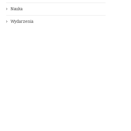
Nauka
Wydarzenia