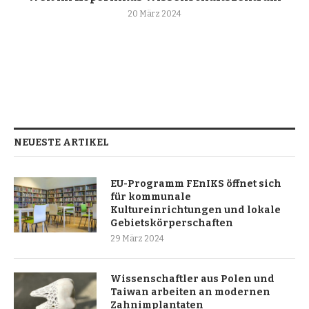
20 März 2024
NEUESTE ARTIKEL
EU-Programm FEnIKS öffnet sich
für kommunale
Kultureinrichtungen und lokale
Gebietskörperschaften
29 März 2024
Wissenschaftler aus Polen und
Taiwan arbeiten an modernen
Zahnimplantaten