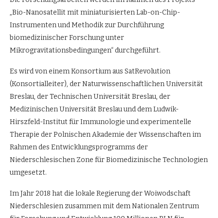
„Bio-Nanosatellit mit miniaturisierten Lab-on-Chip-
Instrumenten und Methodik zur Durchführung
biomedizinischer Forschung unter
Mikrogravitationsbedingungen“ durchgeführt.
Es wird von einem Konsortium aus SatRevolution
(Konsortialleiter), der Naturwissenschaftlichen Universität
Breslau, der Technischen Universität Breslau, der
Medizinischen Universität Breslau und dem Ludwik-
Hirszfeld-Institut für Immunologie und experimentelle
Therapie der Polnischen Akademie der Wissenschaften im
Rahmen des Entwicklungsprogramms der
Niederschlesischen Zone für Biomedizinische Technologien
umgesetzt.
Im Jahr 2018 hat die lokale Regierung der Woiwodschaft
Niederschlesien zusammen mit dem Nationalen Zentrum