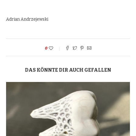
Adrian Andrzejewski
0
DAS KÖNNTE DIR AUCH GEFALLEN