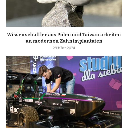
Wissenschaftler aus Polen und Taiwan arbeiten
an modernen Zahnimplantaten
29 März 2024