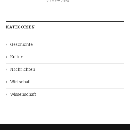
29 März 2024
KATEGORIEN
Geschichte
Kultur
Nachrichten
Wirtschaft
Wissenschaft