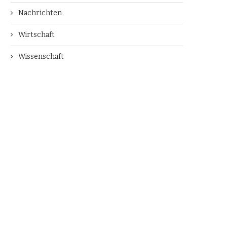
Nachrichten
Wirtschaft
Wissenschaft