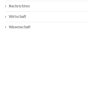
Nachrichten
Wirtschaft
Wissenschaft