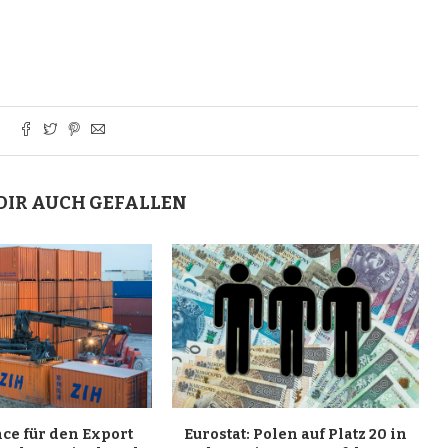
DIR AUCH GEFALLEN
ce für den Export
Eurostat: Polen auf Platz 20 in