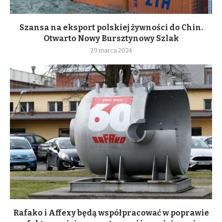
Szansa na eksport polskiej żywności do Chin.
Otwarto Nowy Bursztynowy Szlak
29 marca 2024
Rafako i Affexy będą współpracować w poprawie