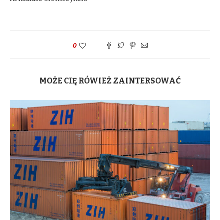
0
MOŻE CIĘ RÓWIEŻ ZAINTERSOWAĆ