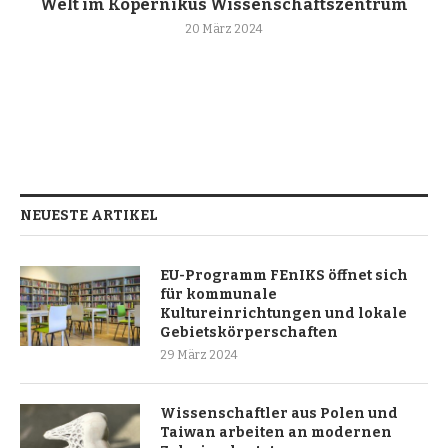
Welt im Kopernikus Wissenschaftszentrum
20 März 2024
NEUESTE ARTIKEL
EU-Programm FEnIKS öffnet sich
für kommunale
Kultureinrichtungen und lokale
Gebietskörperschaften
29 März 2024
Wissenschaftler aus Polen und
Taiwan arbeiten an modernen