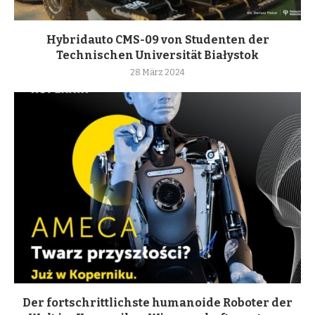
Hybridauto CMS-09 von Studenten der
Technischen Universität Białystok
28 März 2024
Der fortschrittlichste humanoide Roboter der