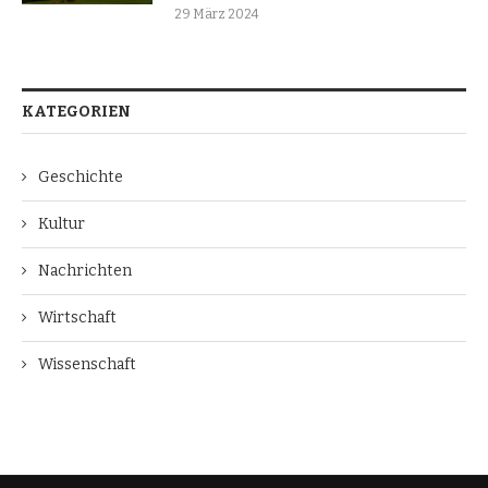
29 März 2024
KATEGORIEN
Geschichte
Kultur
Nachrichten
Wirtschaft
Wissenschaft