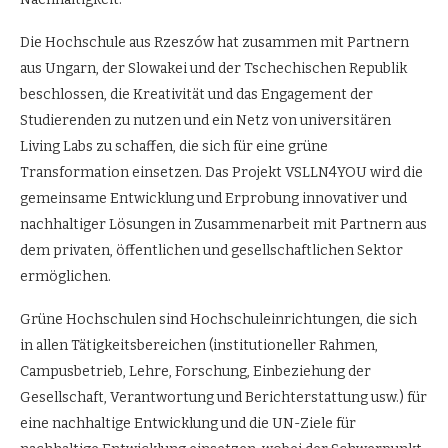
Die Hochschule aus Rzeszów hat zusammen mit Partnern
aus Ungarn, der Slowakei und der Tschechischen Republik
beschlossen, die Kreativität und das Engagement der
Studierenden zu nutzen und ein Netz von universitären
Living Labs zu schaffen, die sich für eine grüne
Transformation einsetzen. Das Projekt VSLLN4YOU wird die
gemeinsame Entwicklung und Erprobung innovativer und
nachhaltiger Lösungen in Zusammenarbeit mit Partnern aus
dem privaten, öffentlichen und gesellschaftlichen Sektor
ermöglichen.
Grüne Hochschulen sind Hochschuleinrichtungen, die sich
in allen Tätigkeitsbereichen (institutioneller Rahmen,
Campusbetrieb, Lehre, Forschung, Einbeziehung der
Gesellschaft, Verantwortung und Berichterstattung usw.) für
eine nachhaltige Entwicklung und die UN-Ziele für