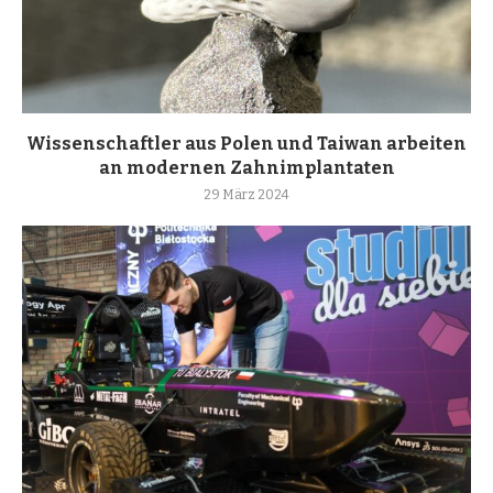
Wissenschaftler aus Polen und Taiwan arbeiten
an modernen Zahnimplantaten
29 März 2024