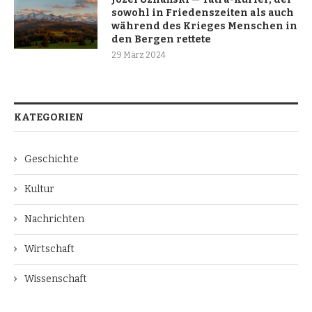
sowohl in Friedenszeiten als auch
während des Krieges Menschen in
den Bergen rettete
29 März 2024
KATEGORIEN
Geschichte
Kultur
Nachrichten
Wirtschaft
Wissenschaft