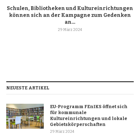
Schulen, Bibliotheken und Kultureinrichtungen
können sich an der Kampagne zum Gedenken
an...
29 März 2024
NEUESTE ARTIKEL
EU-Programm FEnIKS öffnet sich
für kommunale
Kultureinrichtungen und lokale
Gebietskörperschaften
29 März 2024