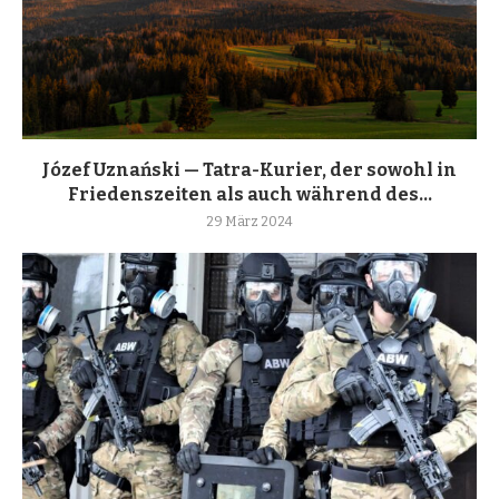
Józef Uznański — Tatra-Kurier, der sowohl in
Friedenszeiten als auch während des...
29 März 2024