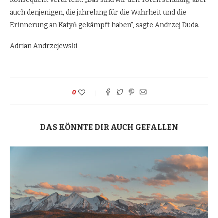
auch denjenigen, die jahrelang für die Wahrheit und die
Erinnerung an Katyń gekämpft haben”, sagte Andrzej Duda.
Adrian Andrzejewski
0
DAS KÖNNTE DIR AUCH GEFALLEN