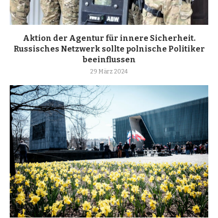
Aktion der Agentur für innere Sicherheit.
Russisches Netzwerk sollte polnische Politiker
beeinflussen
29 März 2024