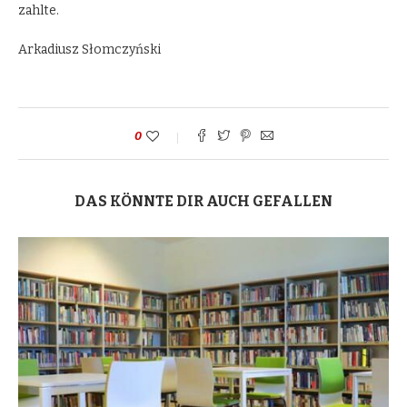
zahlte.
Arkadiusz Słomczyński
0
DAS KÖNNTE DIR AUCH GEFALLEN