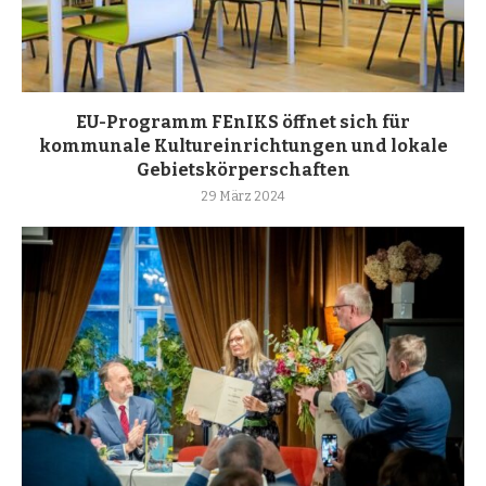
EU-Programm FEnIKS öffnet sich für
kommunale Kultureinrichtungen und lokale
Gebietskörperschaften
29 März 2024