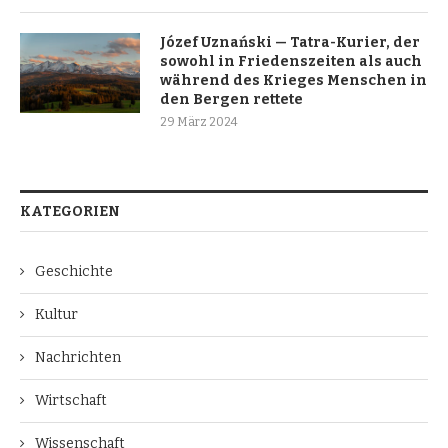
Józef Uznański — Tatra-Kurier, der
sowohl in Friedenszeiten als auch
während des Krieges Menschen in
den Bergen rettete
29 März 2024
KATEGORIEN
Geschichte
Kultur
Nachrichten
Wirtschaft
Wissenschaft