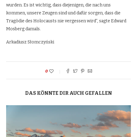
wurden. Es ist wichtig, dass diejenigen, die nach uns
kommen, unsere Zeugen sind und dafür sorgen, dass die
Tragödie des Holocausts nie vergessen wird”, sagte Edward
Mosberg damals.
Arkadiusz Słomczyński
0
DAS KÖNNTE DIR AUCH GEFALLEN