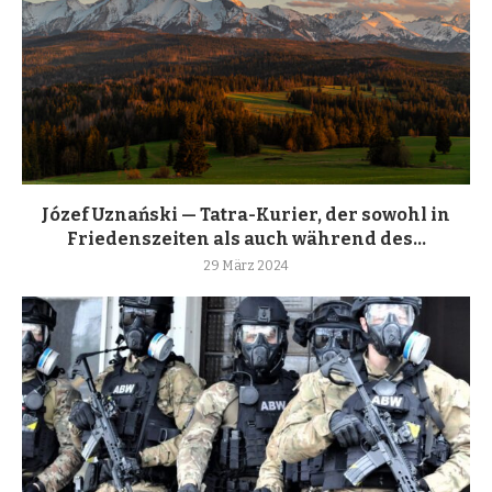
Józef Uznański — Tatra-Kurier, der sowohl in
Friedenszeiten als auch während des...
29 März 2024