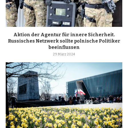
Aktion der Agentur für innere Sicherheit.
Russisches Netzwerk sollte polnische Politiker
beeinflussen
29 März 2024