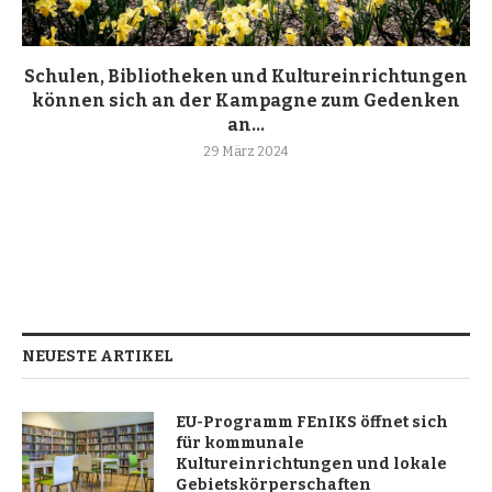
Schulen, Bibliotheken und Kultureinrichtungen
können sich an der Kampagne zum Gedenken
an...
29 März 2024
NEUESTE ARTIKEL
EU-Programm FEnIKS öffnet sich
für kommunale
Kultureinrichtungen und lokale
Gebietskörperschaften