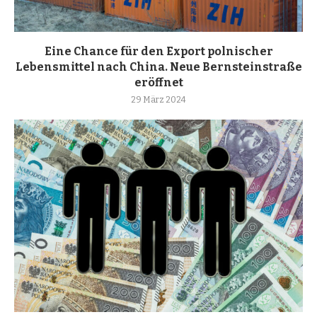
Eine Chance für den Export polnischer
Lebensmittel nach China. Neue Bernsteinstraße
eröffnet
29 März 2024