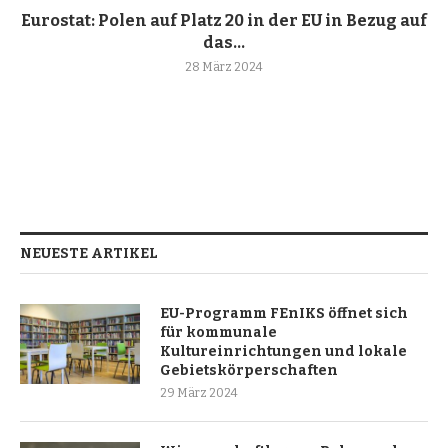
Eurostat: Polen auf Platz 20 in der EU in Bezug auf
das...
28 März 2024
NEUESTE ARTIKEL
EU-Programm FEnIKS öffnet sich
für kommunale
Kultureinrichtungen und lokale
Gebietskörperschaften
29 März 2024