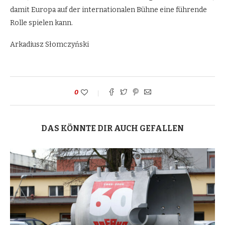
damit Europa auf der internationalen Bühne eine führende
Rolle spielen kann.
Arkadiusz Słomczyński
0
DAS KÖNNTE DIR AUCH GEFALLEN