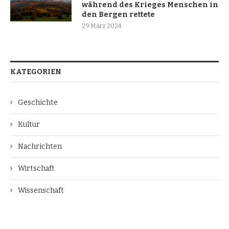
während des Krieges Menschen in
den Bergen rettete
29 März 2024
KATEGORIEN
Geschichte
Kultur
Nachrichten
Wirtschaft
Wissenschaft