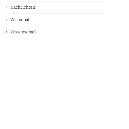
Nachrichten
Wirtschaft
Wissenschaft