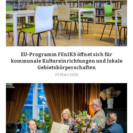
EU-Programm FEnIKS öffnet sich für
kommunale Kultureinrichtungen und lokale
Gebietskörperschaften
29 März 2024