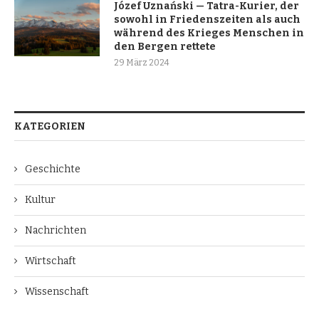
Józef Uznański — Tatra-Kurier, der
sowohl in Friedenszeiten als auch
während des Krieges Menschen in
den Bergen rettete
29 März 2024
KATEGORIEN
Geschichte
Kultur
Nachrichten
Wirtschaft
Wissenschaft