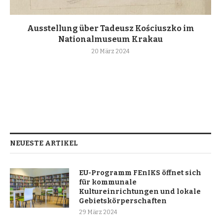
Ausstellung über Tadeusz Kościuszko im
Nationalmuseum Krakau
20 März 2024
NEUESTE ARTIKEL
EU-Programm FEnIKS öffnet sich
für kommunale
Kultureinrichtungen und lokale
Gebietskörperschaften
29 März 2024