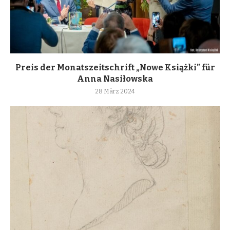
Preis der Monatszeitschrift „Nowe Książki” für
Anna Nasiłowska
28 März 2024