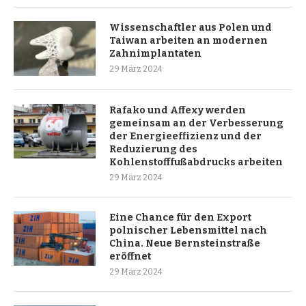
Wissenschaftler aus Polen und
Taiwan arbeiten an modernen
Zahnimplantaten
29 März 2024
Rafako und Affexy werden
gemeinsam an der Verbesserung
der Energieeffizienz und der
Reduzierung des
Kohlenstofffußabdrucks arbeiten
29 März 2024
Eine Chance für den Export
polnischer Lebensmittel nach
China. Neue Bernsteinstraße
eröffnet
29 März 2024