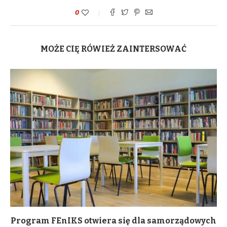
0
MOŻE CIĘ RÓWIEŻ ZAINTERSOWAĆ
Program FEnIKS otwiera się dla samorządowych