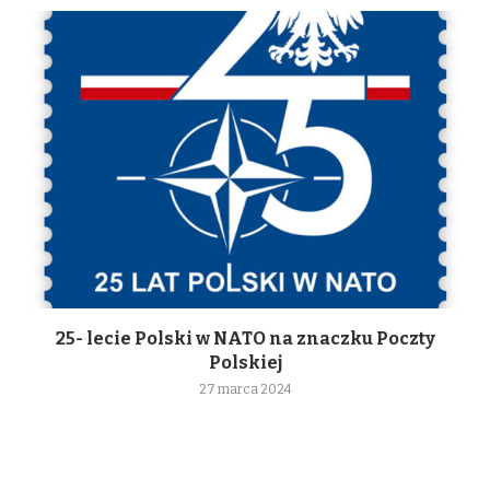
25- lecie Polski w NATO na znaczku Poczty
Polskiej
27 marca 2024