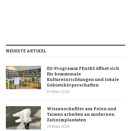
NEUESTE ARTIKEL
EU-Programm FEnIKS öffnet sich
für kommunale
Kultureinrichtungen und lokale
Gebietskörperschaften
29 März 2024
Wissenschaftler aus Polen und
Taiwan arbeiten an modernen
Zahnimplantaten
29 März 2024