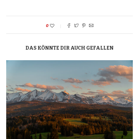
0
DAS KÖNNTE DIR AUCH GEFALLEN