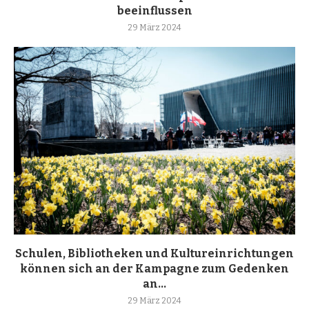
beeinflussen
29 März 2024
Schulen, Bibliotheken und Kultureinrichtungen
können sich an der Kampagne zum Gedenken
an...
29 März 2024