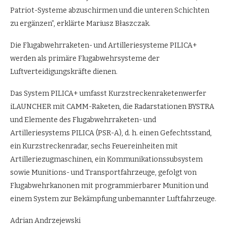
Patriot-Systeme abzuschirmen und die unteren Schichten
zu ergänzen”, erklärte Mariusz Błaszczak.
Die Flugabwehrraketen- und Artilleriesysteme PILICA+
werden als primäre Flugabwehrsysteme der
Luftverteidigungskräfte dienen.
Das System PILICA+ umfasst Kurzstreckenraketenwerfer
iLAUNCHER mit CAMM-Raketen, die Radarstationen BYSTRA
und Elemente des Flugabwehrraketen- und
Artilleriesystems PILICA (PSR-A), d. h. einen Gefechtsstand,
ein Kurzstreckenradar, sechs Feuereinheiten mit
Artilleriezugmaschinen, ein Kommunikationssubsystem
sowie Munitions- und Transportfahrzeuge, gefolgt von
Flugabwehrkanonen mit programmierbarer Munition und
einem System zur Bekämpfung unbemannter Luftfahrzeuge.
Adrian Andrzejewski