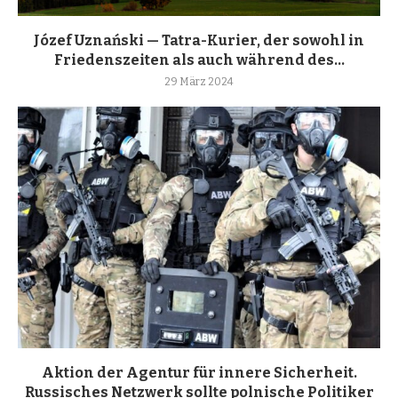
Józef Uznański — Tatra-Kurier, der sowohl in
Friedenszeiten als auch während des...
29 März 2024
Aktion der Agentur für innere Sicherheit.
Russisches Netzwerk sollte polnische Politiker