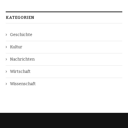
KATEGORIEN
Geschichte
Kultur
Nachrichten
Wirtschaft
Wissenschaft