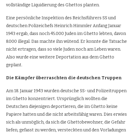
vollständige Liquidierung des Ghettos planten.
Eine persönliche Inspektion des Reichsführers SS und
deutschen Polizeichefs Heinrich Himmler Anfang Januar
1943 ergab, dass noch 45.000 Juden im Ghetto lebten, davon
8.000 illegal. Das machte ihn wütend. Er konnte die Tatsache
nicht ertragen, dass so viele Juden noch am Leben waren.
Also wurde eine weitere Deportation aus dem Ghetto
geplant.
Die Kämpfer überraschten die deutschen Truppen
Am 18. Januar 1943 wurden deutsche SS- und Polizeitruppen
im Ghetto konzentriert. Ursprünglich wollten die
Deutschen diejenigen deportieren, die im Ghetto keine
Papiere hatten und die nicht arbeitsfähig waren. Dies erwies
sich als unmöglich, da sich die Ghettobewohner, die Gefahr
liefen, gefasst zu werden, versteckten und den Vorladungen