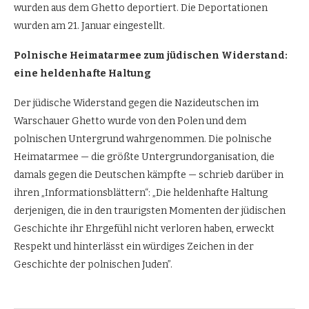
wurden aus dem Ghetto deportiert. Die Deportationen
wurden am 21. Januar eingestellt.
Polnische Heimatarmee zum jüdischen Widerstand:
eine heldenhafte Haltung
Der jüdische Widerstand gegen die Nazideutschen im
Warschauer Ghetto wurde von den Polen und dem
polnischen Untergrund wahrgenommen. Die polnische
Heimatarmee — die größte Untergrundorganisation, die
damals gegen die Deutschen kämpfte — schrieb darüber in
ihren „Informationsblättern“: „Die heldenhafte Haltung
derjenigen, die in den traurigsten Momenten der jüdischen
Geschichte ihr Ehrgefühl nicht verloren haben, erweckt
Respekt und hinterlässt ein würdiges Zeichen in der
Geschichte der polnischen Juden”.