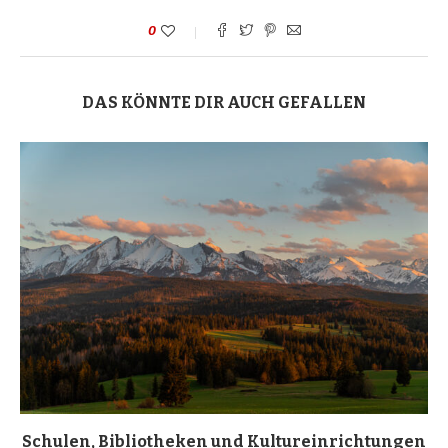
0
DAS KÖNNTE DIR AUCH GEFALLEN
Schulen, Bibliotheken und Kultureinrichtungen