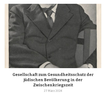
Gesellschaft zum Gesundheitsschutz der
jüdischen Bevölkerung in der
Zwischenkriegszeit
27 März 2024