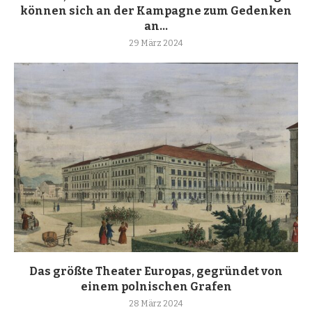
können sich an der Kampagne zum Gedenken
an...
29 März 2024
Das größte Theater Europas, gegründet von
einem polnischen Grafen
28 März 2024