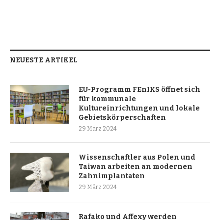
NEUESTE ARTIKEL
EU-Programm FEnIKS öffnet sich
für kommunale
Kultureinrichtungen und lokale
Gebietskörperschaften
29 März 2024
Wissenschaftler aus Polen und
Taiwan arbeiten an modernen
Zahnimplantaten
29 März 2024
Rafako und Affexy werden