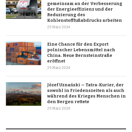
gemeinsam an der Verbesserung
der Energieeffizienz und der
Reduzierung des
Kohlenstofffußabdrucks arbeiten
29 März 2024
Eine Chance für den Export
polnischer Lebensmittel nach
China. Neue Bernsteinstraße
eröffnet
29 März 2024
Józef Uznański — Tatra-Kurier, der
sowohl in Friedenszeiten als auch
während des Krieges Menschen in
den Bergen rettete
29 März 2024