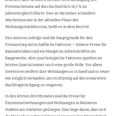
Preiswachstums auf durchschnittlich 16,5 % im
Jahresvergleich führte. Dies ist die bisher schnellste
Wachstumsrate in der aktuellen Phase des
Wohnungsmarktbooms, heißt es in dem Bericht.
Den Autoren zufolge sind die Hauptgründe für den
Preisanstieg wirtschaftliche Faktoren — höhere Preise für
Baumaterialien und ein Mangel an Arbeitskräften im
Baugewerbe. Aber psychologische Faktoren spielten im
letzten Quartal immer noch eine große Rolle. Vor allem
Investoren wollten ihre Wohnungen so schnell und so teuer
wie möglich verkaufen, um rechtzeitig auf den erwarteten
Nachfragerückgang zu reagieren.
In den letzten drei Monaten sind die Preise für
Einzimmerwohnungen und Wohnungen in kleineren
Städten am stärksten gestiegen. Dies liege daran, dass sich