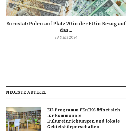
Eurostat: Polen auf Platz 20 in der EU in Bezug auf
das...
28 März 2024
NEUESTE ARTIKEL
EU-Programm FEnIKS öffnet sich
für kommunale
Kultureinrichtungen und lokale
Gebietskörperschaften