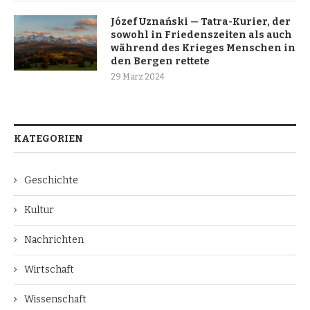
Józef Uznański — Tatra-Kurier, der
sowohl in Friedenszeiten als auch
während des Krieges Menschen in
den Bergen rettete
29 März 2024
KATEGORIEN
Geschichte
Kultur
Nachrichten
Wirtschaft
Wissenschaft