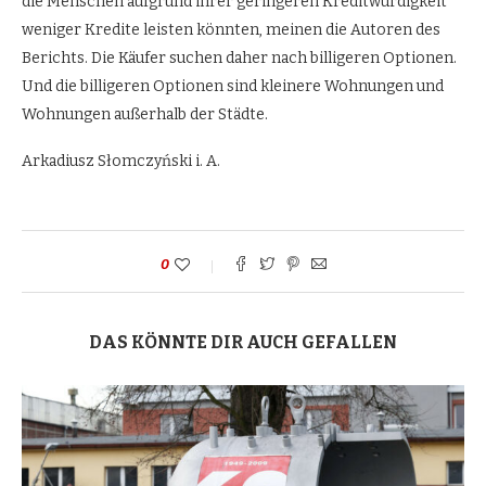
die Menschen aufgrund ihrer geringeren Kreditwürdigkeit
weniger Kredite leisten könnten, meinen die Autoren des
Berichts. Die Käufer suchen daher nach billigeren Optionen.
Und die billigeren Optionen sind kleinere Wohnungen und
Wohnungen außerhalb der Städte.
Arkadiusz Słomczyński i. A.
0
DAS KÖNNTE DIR AUCH GEFALLEN