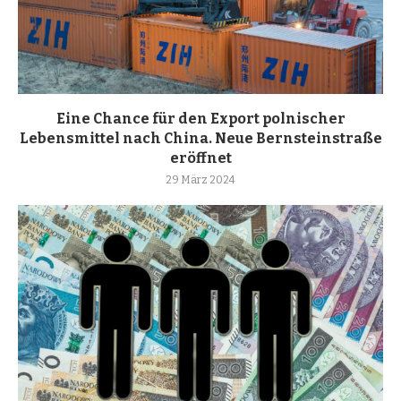
Eine Chance für den Export polnischer
Lebensmittel nach China. Neue Bernsteinstraße
eröffnet
29 März 2024