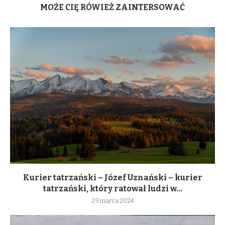
MOŻE CIĘ RÓWIEŻ ZAINTERSOWAĆ
Kurier tatrzański – Józef Uznański – kurier
tatrzański, który ratował ludzi w...
29 marca 2024