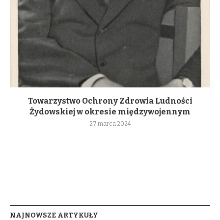
Towarzystwo Ochrony Zdrowia Ludności
Żydowskiej w okresie międzywojennym
27 marca 2024
NAJNOWSZE ARTYKUŁY