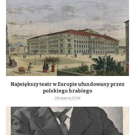
Największy teatr w Europie ufundowany przez
polskiego hrabiego
28 marca 2024