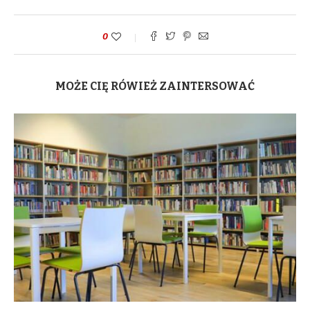
0
MOŻE CIĘ RÓWIEŻ ZAINTERSOWAĆ