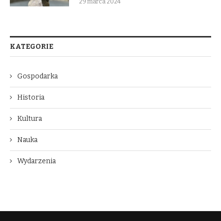
29 marca 2024
KATEGORIE
Gospodarka
Historia
Kultura
Nauka
Wydarzenia