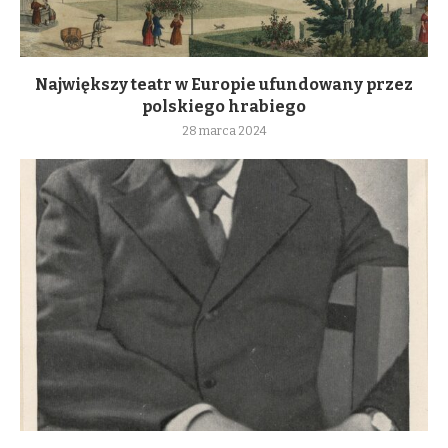
Największy teatr w Europie ufundowany przez
polskiego hrabiego
28 marca 2024