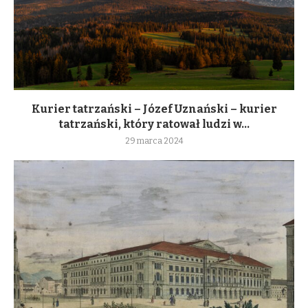
Kurier tatrzański – Józef Uznański – kurier
tatrzański, który ratował ludzi w...
29 marca 2024