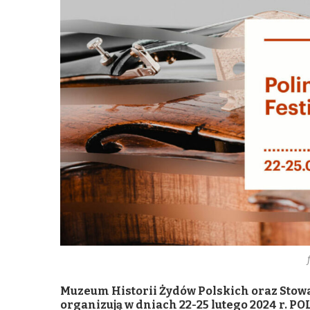
Muzeum Historii Żydów Polskich oraz Stowa
organizują w dniach 22-25 lutego 2024 r. POL