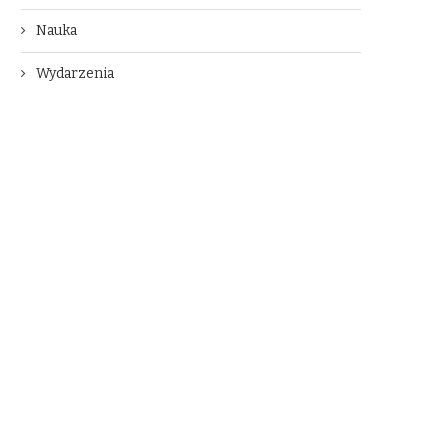
Nauka
Wydarzenia