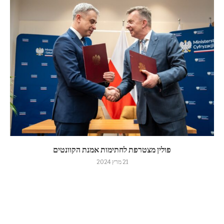
פולין מצטרפת לחתימות אמנת הקוונטים
21 מרץ 2024