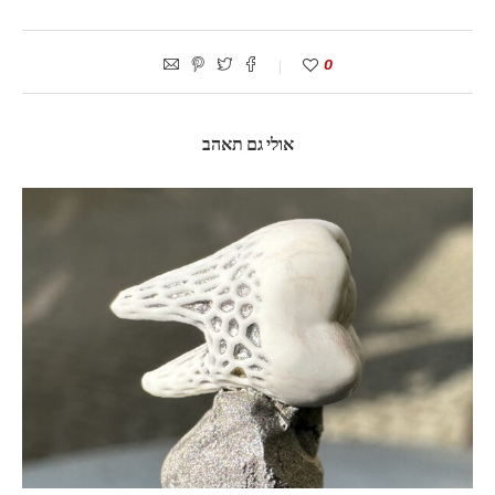
0
אולי גם תאהב