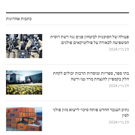
כתבות אחרונות
פעולה של הסוכנות לביטחון פנים נגד רשת רוסית
המשפיעה לכאורה על פוליטיקאים פולנים
29 מרץ 2024
בתי ספר, ספריות ומוסדות תרבות יכולים לקחת
חלק בקמפיין להנצחת מרד גטו ורשה
29 מרץ 2024
נתיב הענבר החדש פותח סיכוי לייצוא מזון פולני
לסין
29 מרץ 2024