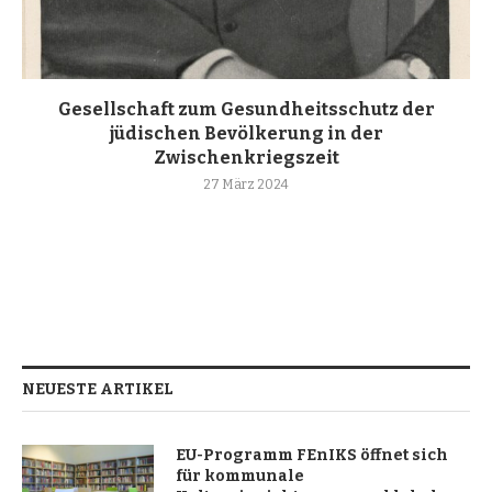
Gesellschaft zum Gesundheitsschutz der
jüdischen Bevölkerung in der
Zwischenkriegszeit
27 März 2024
NEUESTE ARTIKEL
EU-Programm FEnIKS öffnet sich
für kommunale