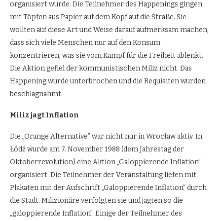
organisiert wurde. Die Teilnehmer des Happenings gingen
mit Töpfen aus Papier auf dem Kopf auf die Straße. Sie
wollten auf diese Art und Weise darauf aufmerksam machen,
dass sich viele Menschen nur auf den Konsum
konzentrieren, was sie vom Kampf für die Freiheit ablenkt.
Die Aktion gefiel der kommunistischen Miliz nicht. Das
Happening wurde unterbrochen und die Requisiten wurden
beschlagnahmt.
Miliz jagt Inflation
Die „Orange Alternative” war nicht nur in Wrocław aktiv. In
Łódź wurde am 7. November 1988 (dem Jahrestag der
Oktoberrevolution) eine Aktion „Galoppierende Inflation”
organisiert. Die Teilnehmer der Veranstaltung liefen mit
Plakaten mit der Aufschrift „Galoppierende Inflation” durch
die Stadt. Milizionäre verfolgten sie und jagten so die
„galoppierende Inflation”. Einige der Teilnehmer des