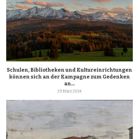
Schulen, Bibliotheken und Kultureinrichtungen
können sich an der Kampagne zum Gedenken
an...
29 März 2024