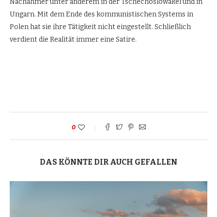
Nachahmer unter anderem in der Tschechoslowakei und in
Ungarn. Mit dem Ende des kommunistischen Systems in
Polen hat sie ihre Tätigkeit nicht eingestellt. Schließlich
verdient die Realität immer eine Satire.
0
DAS KÖNNTE DIR AUCH GEFALLEN