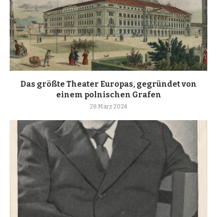
Das größte Theater Europas, gegründet von
einem polnischen Grafen
28 März 2024