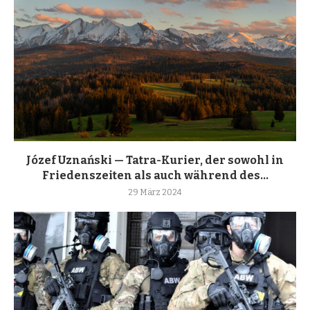
Józef Uznański — Tatra-Kurier, der sowohl in
Friedenszeiten als auch während des...
29 März 2024