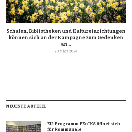
Schulen, Bibliotheken und Kultureinrichtungen
können sich an der Kampagne zum Gedenken
an...
29 März 2024
NEUESTE ARTIKEL
EU-Programm FEnIKS öffnet sich
für kommunale