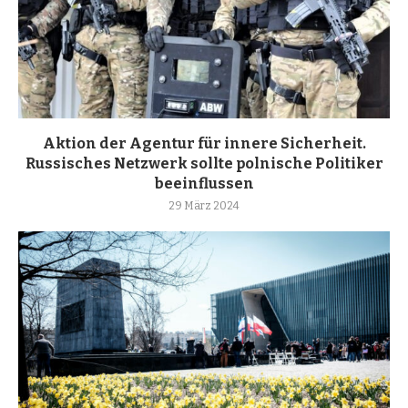
Aktion der Agentur für innere Sicherheit.
Russisches Netzwerk sollte polnische Politiker
beeinflussen
29 März 2024