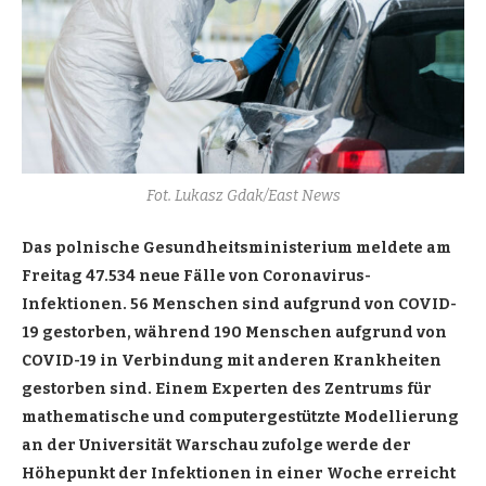
Fot. Lukasz Gdak/East News
Das polnische Gesundheitsministerium meldete am
Freitag 47.534 neue Fälle von Coronavirus-
Infektionen. 56 Menschen sind aufgrund von COVID-
19 gestorben, während 190 Menschen aufgrund von
COVID-19 in Verbindung mit anderen Krankheiten
gestorben sind. Einem Experten des Zentrums für
mathematische und computergestützte Modellierung
an der Universität Warschau zufolge werde der
Höhepunkt der Infektionen in einer Woche erreicht