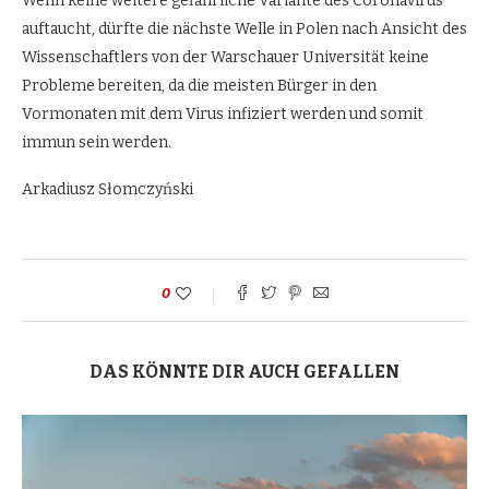
Wenn keine weitere gefährliche Variante des Coronavirus
auftaucht, dürfte die nächste Welle in Polen nach Ansicht des
Wissenschaftlers von der Warschauer Universität keine
Probleme bereiten, da die meisten Bürger in den
Vormonaten mit dem Virus infiziert werden und somit
immun sein werden.
Arkadiusz Słomczyński
0
DAS KÖNNTE DIR AUCH GEFALLEN