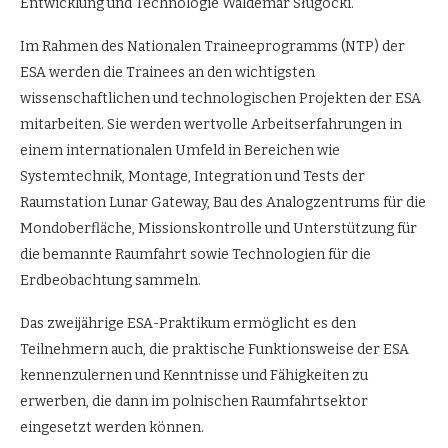
Entwicklung und Technologie Waldemar Sługocki.
Im Rahmen des Nationalen Traineeprogramms (NTP) der
ESA werden die Trainees an den wichtigsten
wissenschaftlichen und technologischen Projekten der ESA
mitarbeiten. Sie werden wertvolle Arbeitserfahrungen in
einem internationalen Umfeld in Bereichen wie
Systemtechnik, Montage, Integration und Tests der
Raumstation Lunar Gateway, Bau des Analogzentrums für die
Mondoberfläche, Missionskontrolle und Unterstützung für
die bemannte Raumfahrt sowie Technologien für die
Erdbeobachtung sammeln.
Das zweijährige ESA-Praktikum ermöglicht es den
Teilnehmern auch, die praktische Funktionsweise der ESA
kennenzulernen und Kenntnisse und Fähigkeiten zu
erwerben, die dann im polnischen Raumfahrtsektor
eingesetzt werden können.