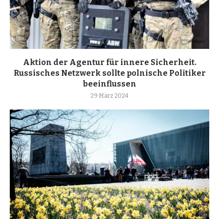
Aktion der Agentur für innere Sicherheit.
Russisches Netzwerk sollte polnische Politiker
beeinflussen
29 März 2024