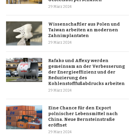
29 März 2024
Wissenschaftler aus Polen und
Taiwan arbeiten an modernen
Zahnimplantaten
29 März 2024
Rafako und Affexy werden
gemeinsam an der Verbesserung
der Energieeffizienz und der
Reduzierung des
Kohlenstofffußabdrucks arbeiten
29 März 2024
Eine Chance für den Export
polnischer Lebensmittel nach
China. Neue Bernsteinstraße
eröffnet
29 März 2024