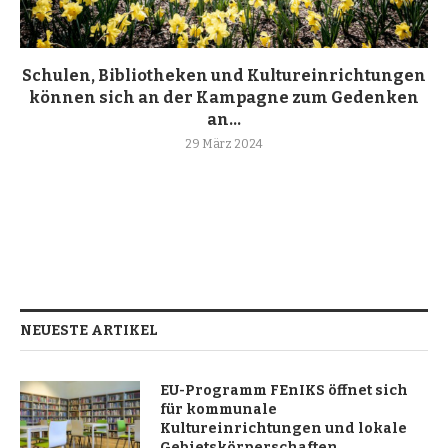
Schulen, Bibliotheken und Kultureinrichtungen
können sich an der Kampagne zum Gedenken
an...
29 März 2024
NEUESTE ARTIKEL
EU-Programm FEnIKS öffnet sich
für kommunale
Kultureinrichtungen und lokale
Gebietskörperschaften