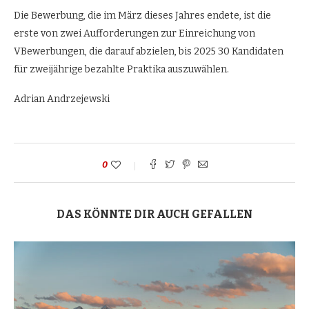
Die Bewerbung, die im März dieses Jahres endete, ist die
erste von zwei Aufforderungen zur Einreichung von
VBewerbungen, die darauf abzielen, bis 2025 30 Kandidaten
für zweijährige bezahlte Praktika auszuwählen.
Adrian Andrzejewski
0
DAS KÖNNTE DIR AUCH GEFALLEN