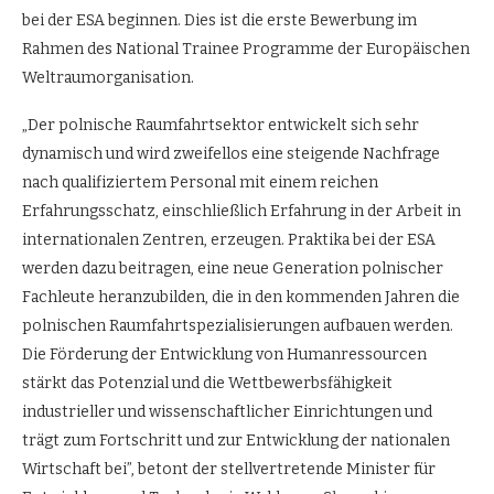
bei der ESA beginnen. Dies ist die erste Bewerbung im
Rahmen des National Trainee Programme der Europäischen
Weltraumorganisation.
„Der polnische Raumfahrtsektor entwickelt sich sehr
dynamisch und wird zweifellos eine steigende Nachfrage
nach qualifiziertem Personal mit einem reichen
Erfahrungsschatz, einschließlich Erfahrung in der Arbeit in
internationalen Zentren, erzeugen. Praktika bei der ESA
werden dazu beitragen, eine neue Generation polnischer
Fachleute heranzubilden, die in den kommenden Jahren die
polnischen Raumfahrtspezialisierungen aufbauen werden.
Die Förderung der Entwicklung von Humanressourcen
stärkt das Potenzial und die Wettbewerbsfähigkeit
industrieller und wissenschaftlicher Einrichtungen und
trägt zum Fortschritt und zur Entwicklung der nationalen
Wirtschaft bei”, betont der stellvertretende Minister für