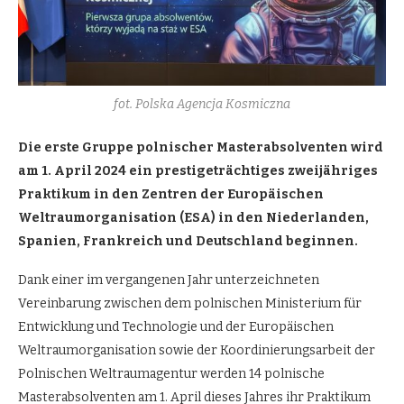
fot. Polska Agencja Kosmiczna
Die erste Gruppe polnischer Masterabsolventen wird
am 1. April 2024 ein prestigeträchtiges zweijähriges
Praktikum in den Zentren der Europäischen
Weltraumorganisation (ESA) in den Niederlanden,
Spanien, Frankreich und Deutschland beginnen.
Dank einer im vergangenen Jahr unterzeichneten
Vereinbarung zwischen dem polnischen Ministerium für
Entwicklung und Technologie und der Europäischen
Weltraumorganisation sowie der Koordinierungsarbeit der
Polnischen Weltraumagentur werden 14 polnische
Masterabsolventen am 1. April dieses Jahres ihr Praktikum