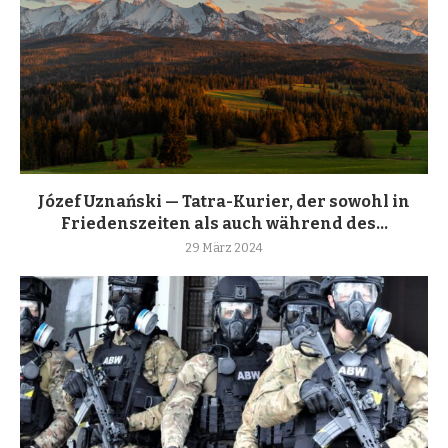
Józef Uznański — Tatra-Kurier, der sowohl in
Friedenszeiten als auch während des...
29 März 2024