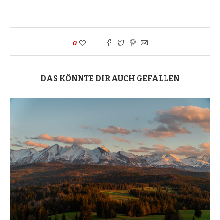
0
DAS KÖNNTE DIR AUCH GEFALLEN