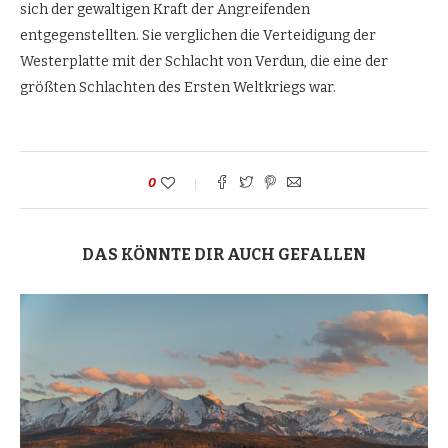
sich der gewaltigen Kraft der Angreifenden
entgegenstellten. Sie verglichen die Verteidigung der
Westerplatte mit der Schlacht von Verdun, die eine der
größten Schlachten des Ersten Weltkriegs war.
0
DAS KÖNNTE DIR AUCH GEFALLEN