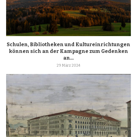
Schulen, Bibliotheken und Kultureinrichtungen
können sich an der Kampagne zum Gedenken
an...
29 März 2024