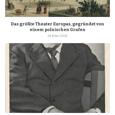
Das größte Theater Europas, gegründet von
einem polnischen Grafen
28 März 2024