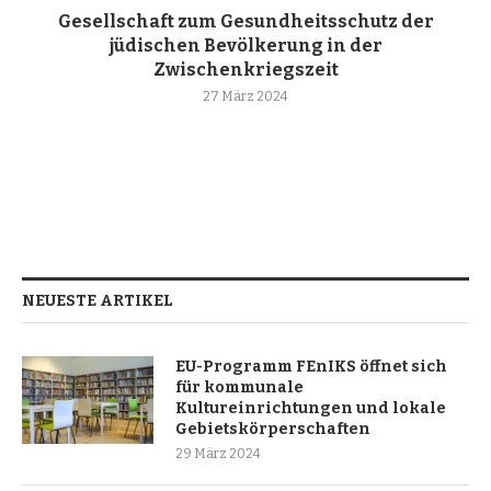
Gesellschaft zum Gesundheitsschutz der
jüdischen Bevölkerung in der
Zwischenkriegszeit
27 März 2024
NEUESTE ARTIKEL
EU-Programm FEnIKS öffnet sich
für kommunale
Kultureinrichtungen und lokale
Gebietskörperschaften
29 März 2024