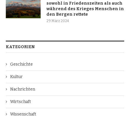
sowohl in Friedenszeiten als auch
während des Krieges Menschen in
den Bergen rettete
29 März 2024
KATEGORIEN
Geschichte
Kultur
Nachrichten
Wirtschaft
Wissenschaft