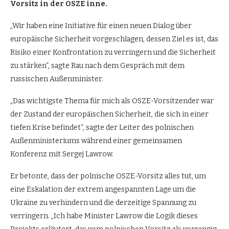
Vorsitz in der OSZE inne.
„Wir haben eine Initiative für einen neuen Dialog über
europäische Sicherheit vorgeschlagen, dessen Ziel es ist, das
Risiko einer Konfrontation zu verringern und die Sicherheit
zu stärken“, sagte Rau nach dem Gespräch mit dem
russischen Außenminister.
„Das wichtigste Thema für mich als OSZE-Vorsitzender war
der Zustand der europäischen Sicherheit, die sich in einer
tiefen Krise befindet“, sagte der Leiter des polnischen
Außenministeriums während einer gemeinsamen
Konferenz mit Sergej Lawrow.
Er betonte, dass der polnische OSZE-Vorsitz alles tut, um
eine Eskalation der extrem angespannten Lage um die
Ukraine zu verhindern und die derzeitige Spannung zu
verringern. „Ich habe Minister Lawrow die Logik dieses