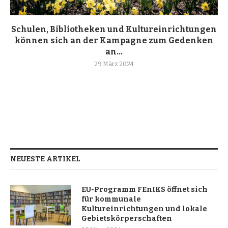
Schulen, Bibliotheken und Kultureinrichtungen
können sich an der Kampagne zum Gedenken
an...
29 März 2024
NEUESTE ARTIKEL
EU-Programm FEnIKS öffnet sich
für kommunale
Kultureinrichtungen und lokale
Gebietskörperschaften