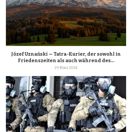
Józef Uznański — Tatra-Kurier, der sowohl in
Friedenszeiten als auch während des...
29 März 2024