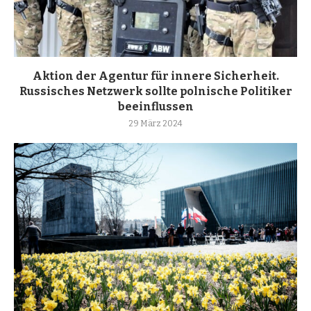
Aktion der Agentur für innere Sicherheit.
Russisches Netzwerk sollte polnische Politiker
beeinflussen
29 März 2024