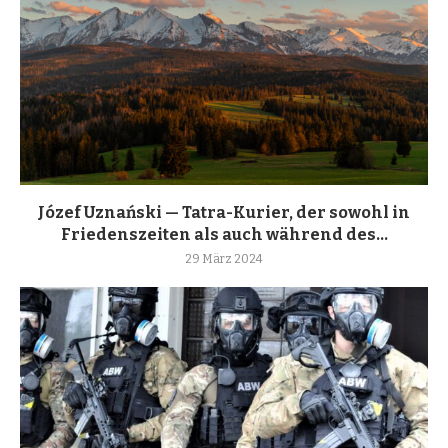
Józef Uznański — Tatra-Kurier, der sowohl in
Friedenszeiten als auch während des...
29 März 2024