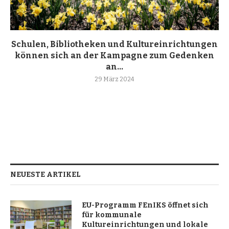
Schulen, Bibliotheken und Kultureinrichtungen
können sich an der Kampagne zum Gedenken
an...
29 März 2024
NEUESTE ARTIKEL
EU-Programm FEnIKS öffnet sich
für kommunale
Kultureinrichtungen und lokale