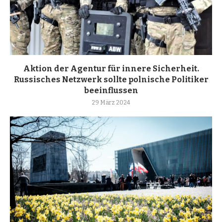
Aktion der Agentur für innere Sicherheit.
Russisches Netzwerk sollte polnische Politiker
beeinflussen
29 März 2024