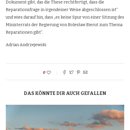
Dokument gibt, das die These rechtfertigt, dass die
Reparationsfrage in irgendeiner Weise abgeschlossen ist”
und wies darauf hin, dass „es keine Spur von einer Sitzung des
Ministerrats der Regierung von Bolesław Bierut zum Thema
Reparationen gibt”.
Adrian Andrzejewski
0
DAS KÖNNTE DIR AUCH GEFALLEN