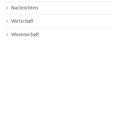
Nachrichten
Wirtschaft
Wissenschaft