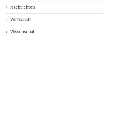
Nachrichten
Wirtschaft
Wissenschaft