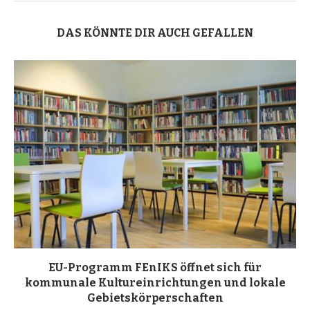
DAS KÖNNTE DIR AUCH GEFALLEN
EU-Programm FEnIKS öffnet sich für
kommunale Kultureinrichtungen und lokale
Gebietskörperschaften