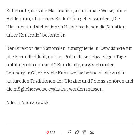
Er betonte, dass die Materialien „auf normale Weise, ohne
Heldentum, ohne jedes Risiko“ übergeben wurden. „Die
Ukrainer sind sicherlich zu Hause, sie haben die Situation
unter Kontrolle“, betonte er.
Der Direktor der Nationalen Kunstgalerie in Lwiw dankte für
„die Freundlichkeit, mit der Polen diese schwierigen Tage
mit ihnen durchmacht“. Er erklärte, dass sich in der
Lemberger Galerie viele Kunstwerke befinden, die zu den
kulturellen Traditionen der Ukraine und Polens gehören und
die möglicherweise evakuiert werden müssen.
Adrian Andrzejewski
0