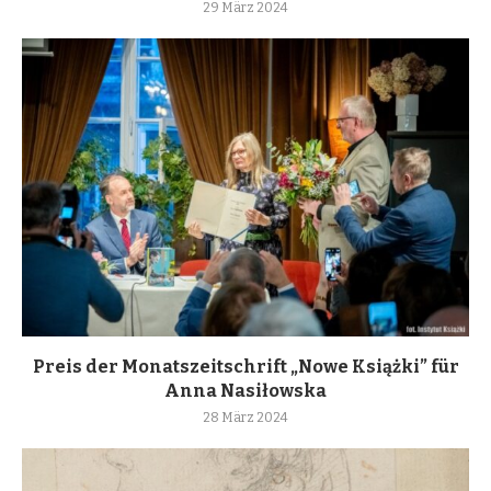
29 März 2024
Preis der Monatszeitschrift „Nowe Książki” für
Anna Nasiłowska
28 März 2024