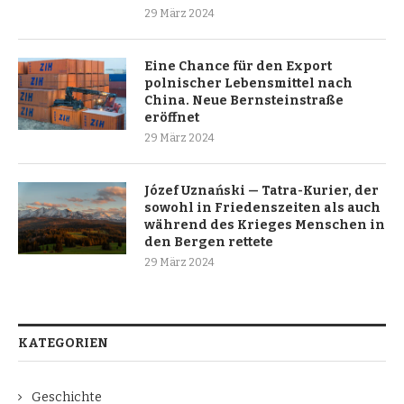
29 März 2024
Eine Chance für den Export
polnischer Lebensmittel nach
China. Neue Bernsteinstraße
eröffnet
29 März 2024
Józef Uznański — Tatra-Kurier, der
sowohl in Friedenszeiten als auch
während des Krieges Menschen in
den Bergen rettete
29 März 2024
KATEGORIEN
Geschichte