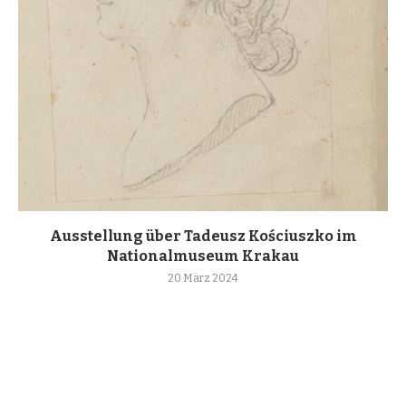
Ausstellung über Tadeusz Kościuszko im
Nationalmuseum Krakau
20 März 2024