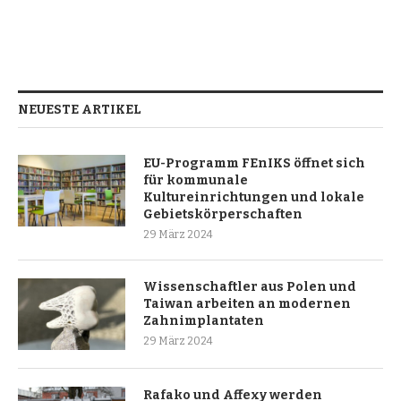
NEUESTE ARTIKEL
EU-Programm FEnIKS öffnet sich
für kommunale
Kultureinrichtungen und lokale
Gebietskörperschaften
29 März 2024
Wissenschaftler aus Polen und
Taiwan arbeiten an modernen
Zahnimplantaten
29 März 2024
Rafako und Affexy werden