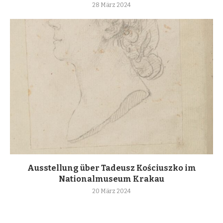
28 März 2024
Ausstellung über Tadeusz Kościuszko im
Nationalmuseum Krakau
20 März 2024