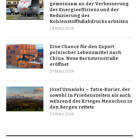
gemeinsam an der Verbesserung
der Energieeffizienz und der
Reduzierung des
Kohlenstofffußabdrucks arbeiten
29 März 2024
Eine Chance für den Export
polnischer Lebensmittel nach
China. Neue Bernsteinstraße
eröffnet
29 März 2024
Józef Uznański — Tatra-Kurier, der
sowohl in Friedenszeiten als auch
während des Krieges Menschen in
den Bergen rettete
29 März 2024