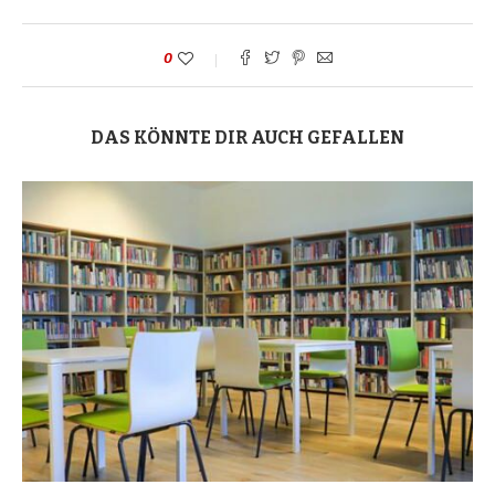
0
DAS KÖNNTE DIR AUCH GEFALLEN