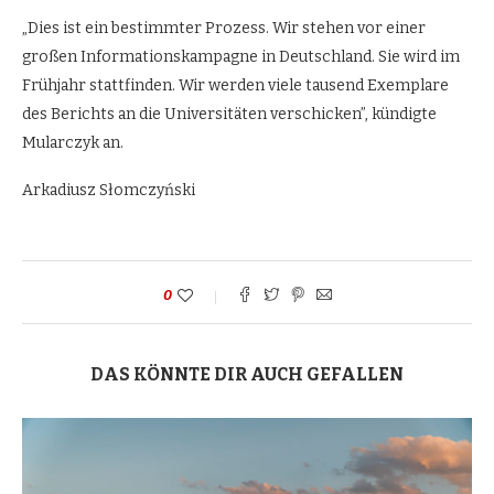
„Dies ist ein bestimmter Prozess. Wir stehen vor einer
großen Informationskampagne in Deutschland. Sie wird im
Frühjahr stattfinden. Wir werden viele tausend Exemplare
des Berichts an die Universitäten verschicken”, kündigte
Mularczyk an.
Arkadiusz Słomczyński
0
DAS KÖNNTE DIR AUCH GEFALLEN