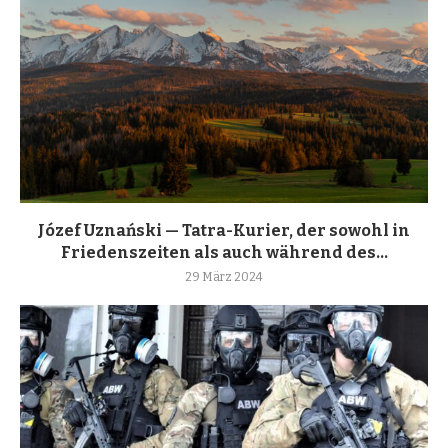
Józef Uznański — Tatra-Kurier, der sowohl in
Friedenszeiten als auch während des...
29 März 2024