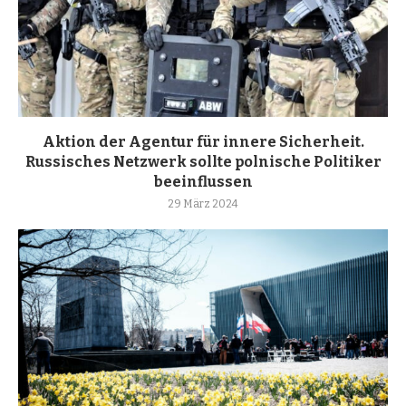
Aktion der Agentur für innere Sicherheit.
Russisches Netzwerk sollte polnische Politiker
beeinflussen
29 März 2024