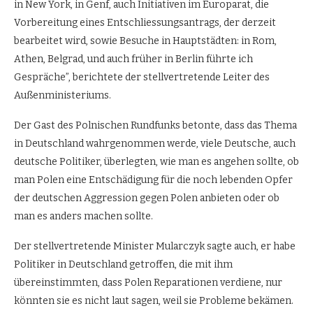
in New York, in Genf, auch Initiativen im Europarat, die
Vorbereitung eines Entschliessungsantrags, der derzeit
bearbeitet wird, sowie Besuche in Hauptstädten: in Rom,
Athen, Belgrad, und auch früher in Berlin führte ich
Gespräche”, berichtete der stellvertretende Leiter des
Außenministeriums.
Der Gast des Polnischen Rundfunks betonte, dass das Thema
in Deutschland wahrgenommen werde, viele Deutsche, auch
deutsche Politiker, überlegten, wie man es angehen sollte, ob
man Polen eine Entschädigung für die noch lebenden Opfer
der deutschen Aggression gegen Polen anbieten oder ob
man es anders machen sollte.
Der stellvertretende Minister Mularczyk sagte auch, er habe
Politiker in Deutschland getroffen, die mit ihm
übereinstimmten, dass Polen Reparationen verdiene, nur
könnten sie es nicht laut sagen, weil sie Probleme bekämen.