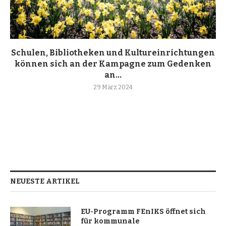
Schulen, Bibliotheken und Kultureinrichtungen
können sich an der Kampagne zum Gedenken
an...
29 März 2024
NEUESTE ARTIKEL
EU-Programm FEnIKS öffnet sich
für kommunale