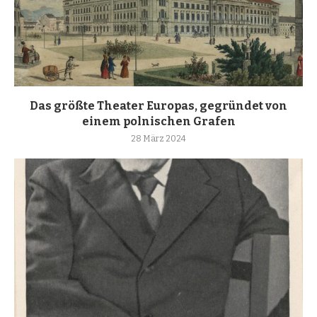
Das größte Theater Europas, gegründet von
einem polnischen Grafen
28 März 2024