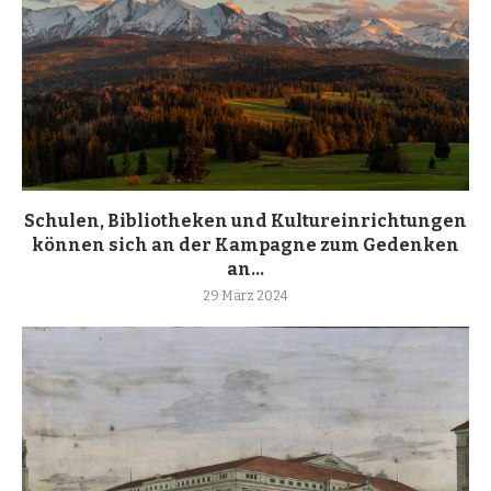
Schulen, Bibliotheken und Kultureinrichtungen
können sich an der Kampagne zum Gedenken
an...
29 März 2024