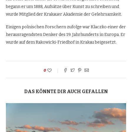
begann er um 1888, Aufsätze über Kunst zu schreiben und
wurde Mitglied der Krakauer Akademie der Gelehrsamkeit.
Einigen polnischen Forschern zufolge war Klaczko einer der
herausragendsten Denker des 19. Jahrhunderts in Europa. Er
wurde auf dem Rakowicki-Friedhof in Krakau beigesetzt.
0
DAS KÖNNTE DIR AUCH GEFALLEN