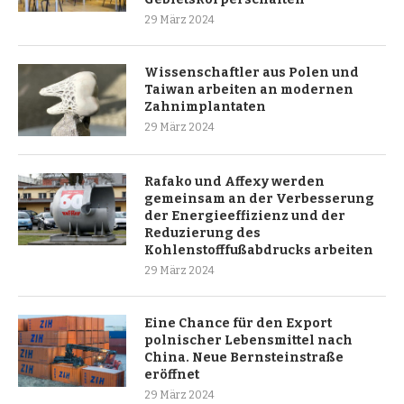
29 März 2024
Wissenschaftler aus Polen und
Taiwan arbeiten an modernen
Zahnimplantaten
29 März 2024
Rafako und Affexy werden
gemeinsam an der Verbesserung
der Energieeffizienz und der
Reduzierung des
Kohlenstofffußabdrucks arbeiten
29 März 2024
Eine Chance für den Export
polnischer Lebensmittel nach
China. Neue Bernsteinstraße
eröffnet
29 März 2024