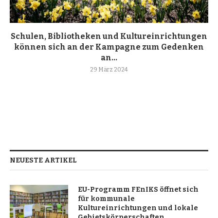
Schulen, Bibliotheken und Kultureinrichtungen
können sich an der Kampagne zum Gedenken
an...
29 März 2024
NEUESTE ARTIKEL
EU-Programm FEnIKS öffnet sich
für kommunale
Kultureinrichtungen und lokale
Gebietskörperschaften