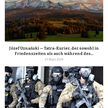
Józef Uznański — Tatra-Kurier, der sowohl in
Friedenszeiten als auch während des...
29 März 2024