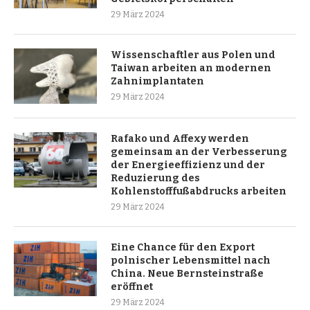
29 März 2024
Wissenschaftler aus Polen und
Taiwan arbeiten an modernen
Zahnimplantaten
29 März 2024
Rafako und Affexy werden
gemeinsam an der Verbesserung
der Energieeffizienz und der
Reduzierung des
Kohlenstofffußabdrucks arbeiten
29 März 2024
Eine Chance für den Export
polnischer Lebensmittel nach
China. Neue Bernsteinstraße
eröffnet
29 März 2024