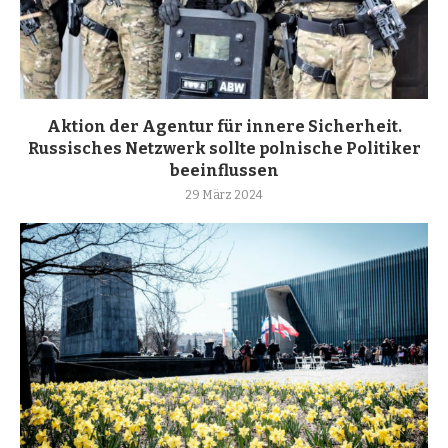
Aktion der Agentur für innere Sicherheit.
Russisches Netzwerk sollte polnische Politiker
beeinflussen
29 März 2024