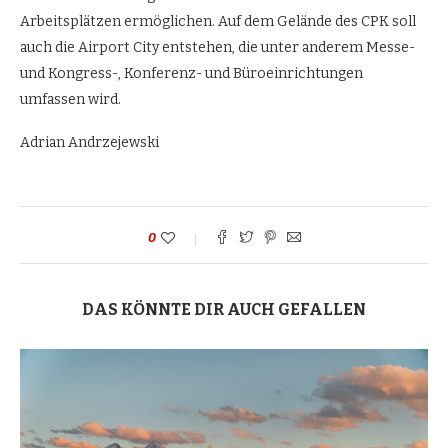
Arbeitsplätzen ermöglichen. Auf dem Gelände des CPK soll
auch die Airport City entstehen, die unter anderem Messe-
und Kongress-, Konferenz- und Büroeinrichtungen
umfassen wird.
Adrian Andrzejewski
0
DAS KÖNNTE DIR AUCH GEFALLEN