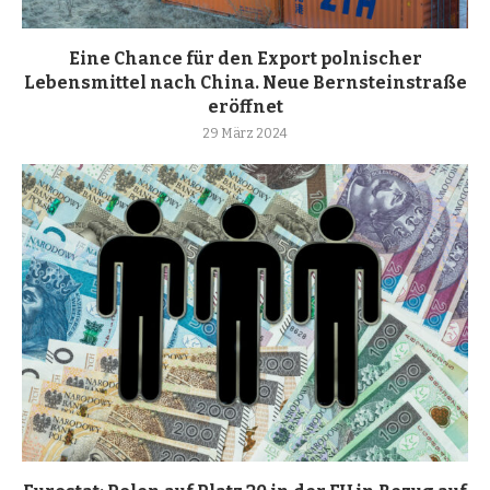
Eine Chance für den Export polnischer
Lebensmittel nach China. Neue Bernsteinstraße
eröffnet
29 März 2024