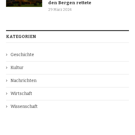
den Bergen rettete
29 März 2024
KATEGORIEN
Geschichte
Kultur
Nachrichten
Wirtschaft
Wissenschaft