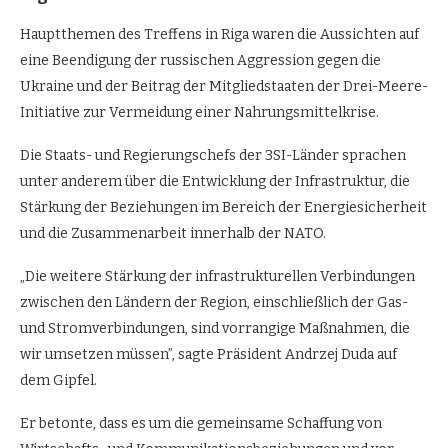
Hauptthemen des Treffens in Riga waren die Aussichten auf
eine Beendigung der russischen Aggression gegen die
Ukraine und der Beitrag der Mitgliedstaaten der Drei-Meere-
Initiative zur Vermeidung einer Nahrungsmittelkrise.
Die Staats- und Regierungschefs der 3SI-Länder sprachen
unter anderem über die Entwicklung der Infrastruktur, die
Stärkung der Beziehungen im Bereich der Energiesicherheit
und die Zusammenarbeit innerhalb der NATO.
„Die weitere Stärkung der infrastrukturellen Verbindungen
zwischen den Ländern der Region, einschließlich der Gas-
und Stromverbindungen, sind vorrangige Maßnahmen, die
wir umsetzen müssen”, sagte Präsident Andrzej Duda auf
dem Gipfel.
Er betonte, dass es um die gemeinsame Schaffung von