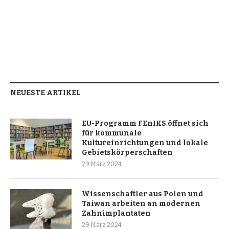
NEUESTE ARTIKEL
EU-Programm FEnIKS öffnet sich
für kommunale
Kultureinrichtungen und lokale
Gebietskörperschaften
29 März 2024
Wissenschaftler aus Polen und
Taiwan arbeiten an modernen
Zahnimplantaten
29 März 2024