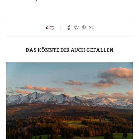
0
DAS KÖNNTE DIR AUCH GEFALLEN