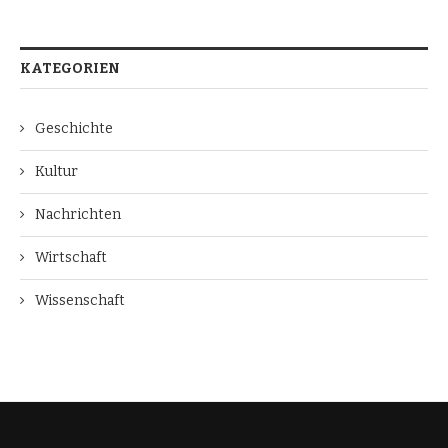
KATEGORIEN
Geschichte
Kultur
Nachrichten
Wirtschaft
Wissenschaft