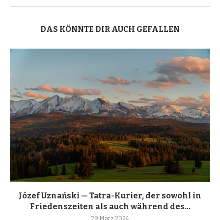
DAS KÖNNTE DIR AUCH GEFALLEN
Józef Uznański — Tatra-Kurier, der sowohl in
Friedenszeiten als auch während des...
29 März 2024