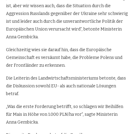
ist, aber wir wissen auch, dass die Situation durch die
Aggression Russlands gegenüber der Ukraine sehr schwierig
ist und leider auch durch die unverantwortliche Politik der
Europäischen Union verursacht wird”, betonte Ministerin
Anna Gembicka.
Gleichzeitig wies sie darauf hin, dass die Europäische
Gemeinschaft es versäumt habe, die Probleme Polens und
der Frontländer zu erkennen.
Die Leiterin des Landwirtschaftsministeriums betonte, dass
die Diskussion sowohl EU- als auch nationale Lösungen
betraf.
„Was die erste Forderung betrifft, so schlagen wir Beihilfen
für Mais in Höhe von 1.000 PLN/ha vor”, sagte Ministerin
Anna Gembicka.