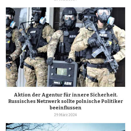
Aktion der Agentur für innere Sicherheit.
Russisches Netzwerk sollte polnische Politiker
beeinflussen
29 März 2024