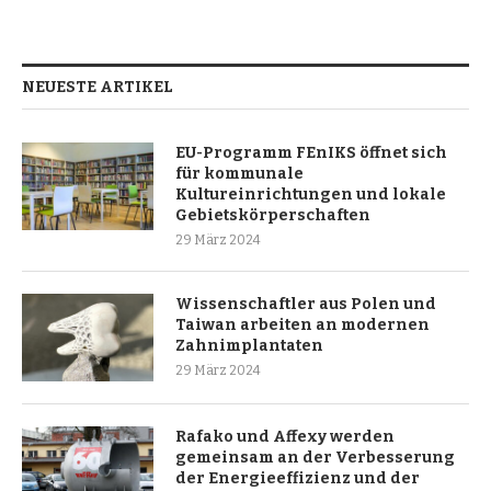
NEUESTE ARTIKEL
EU-Programm FEnIKS öffnet sich
für kommunale
Kultureinrichtungen und lokale
Gebietskörperschaften
29 März 2024
Wissenschaftler aus Polen und
Taiwan arbeiten an modernen
Zahnimplantaten
29 März 2024
Rafako und Affexy werden
gemeinsam an der Verbesserung
der Energieeffizienz und der