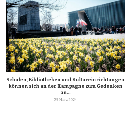
Schulen, Bibliotheken und Kultureinrichtungen
können sich an der Kampagne zum Gedenken
an...
29 März 2024