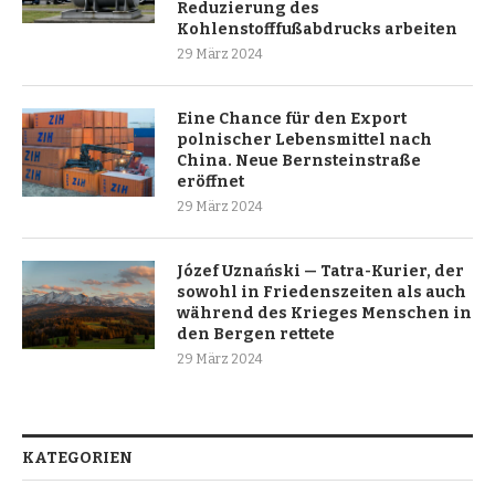
Reduzierung des
Kohlenstofffußabdrucks arbeiten
29 März 2024
Eine Chance für den Export
polnischer Lebensmittel nach
China. Neue Bernsteinstraße
eröffnet
29 März 2024
Józef Uznański — Tatra-Kurier, der
sowohl in Friedenszeiten als auch
während des Krieges Menschen in
den Bergen rettete
29 März 2024
KATEGORIEN