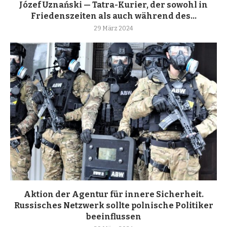
Józef Uznański — Tatra-Kurier, der sowohl in
Friedenszeiten als auch während des...
29 März 2024
Aktion der Agentur für innere Sicherheit.
Russisches Netzwerk sollte polnische Politiker
beeinflussen