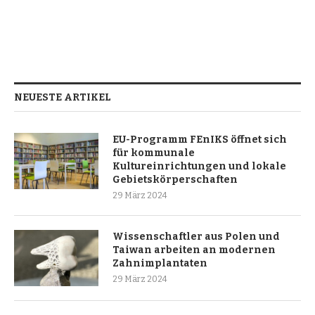
NEUESTE ARTIKEL
EU-Programm FEnIKS öffnet sich
für kommunale
Kultureinrichtungen und lokale
Gebietskörperschaften
29 März 2024
Wissenschaftler aus Polen und
Taiwan arbeiten an modernen
Zahnimplantaten
29 März 2024