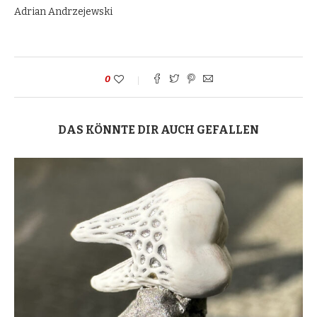
Adrian Andrzejewski
0
DAS KÖNNTE DIR AUCH GEFALLEN