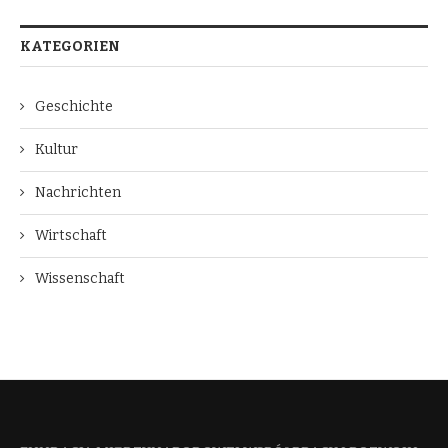
KATEGORIEN
Geschichte
Kultur
Nachrichten
Wirtschaft
Wissenschaft