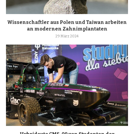
Wissenschaftler aus Polen und Taiwan arbeiten
an modernen Zahnimplantaten
29 März 2024