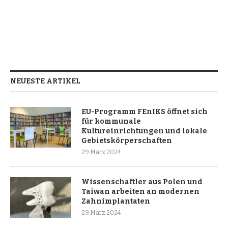
NEUESTE ARTIKEL
EU-Programm FEnIKS öffnet sich
für kommunale
Kultureinrichtungen und lokale
Gebietskörperschaften
29 März 2024
Wissenschaftler aus Polen und
Taiwan arbeiten an modernen
Zahnimplantaten
29 März 2024