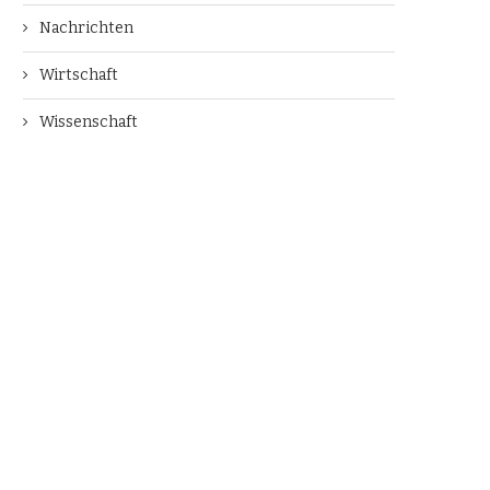
Nachrichten
Wirtschaft
Wissenschaft