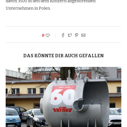
davon 3500 in den dem Konzern angehörenden
Unternehmen in Polen.
0
DAS KÖNNTE DIR AUCH GEFALLEN