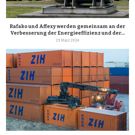
Rafako und Affexy werden gemeinsam an der
Verbesserung der Energieeffizienz und der...
29 März 2024