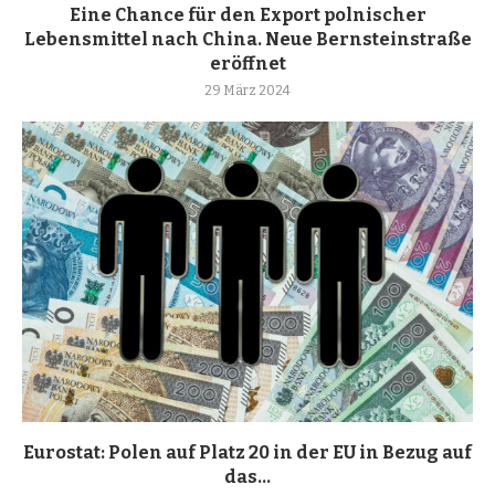
Eine Chance für den Export polnischer
Lebensmittel nach China. Neue Bernsteinstraße
eröffnet
29 März 2024
Eurostat: Polen auf Platz 20 in der EU in Bezug auf
das...