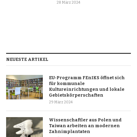
28 März 2024
NEUESTE ARTIKEL
EU-Programm FEnIKS öffnet sich
für kommunale
Kultureinrichtungen und lokale
Gebietskörperschaften
29 März 2024
Wissenschaftler aus Polen und
Taiwan arbeiten an modernen
Zahnimplantaten