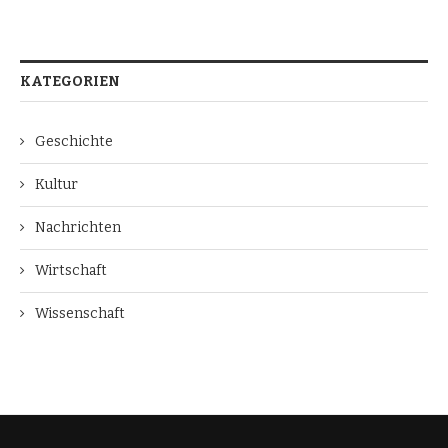
KATEGORIEN
Geschichte
Kultur
Nachrichten
Wirtschaft
Wissenschaft