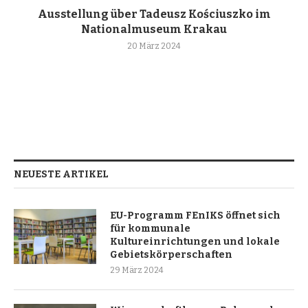
Ausstellung über Tadeusz Kościuszko im
Nationalmuseum Krakau
20 März 2024
NEUESTE ARTIKEL
EU-Programm FEnIKS öffnet sich
für kommunale
Kultureinrichtungen und lokale
Gebietskörperschaften
29 März 2024