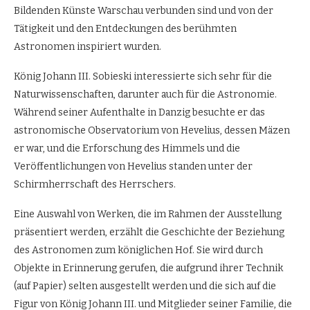
Bildenden Künste Warschau verbunden sind und von der
Tätigkeit und den Entdeckungen des berühmten
Astronomen inspiriert wurden.
König Johann III. Sobieski interessierte sich sehr für die
Naturwissenschaften, darunter auch für die Astronomie.
Während seiner Aufenthalte in Danzig besuchte er das
astronomische Observatorium von Hevelius, dessen Mäzen
er war, und die Erforschung des Himmels und die
Veröffentlichungen von Hevelius standen unter der
Schirmherrschaft des Herrschers.
Eine Auswahl von Werken, die im Rahmen der Ausstellung
präsentiert werden, erzählt die Geschichte der Beziehung
des Astronomen zum königlichen Hof. Sie wird durch
Objekte in Erinnerung gerufen, die aufgrund ihrer Technik
(auf Papier) selten ausgestellt werden und die sich auf die
Figur von König Johann III. und Mitglieder seiner Familie, die