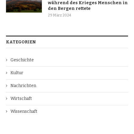
während des Krieges Menschen in
den Bergen rettete
29 März 2024
KATEGORIEN
Geschichte
Kultur
Nachrichten
Wirtschaft
Wissenschaft