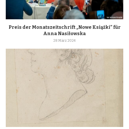
Preis der Monatszeitschrift „Nowe Książki” für
Anna Nasiłowska
28 März 2024