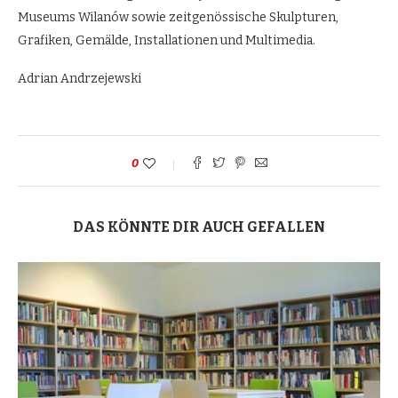
Museums Wilanów sowie zeitgenössische Skulpturen,
Grafiken, Gemälde, Installationen und Multimedia.
Adrian Andrzejewski
0
DAS KÖNNTE DIR AUCH GEFALLEN