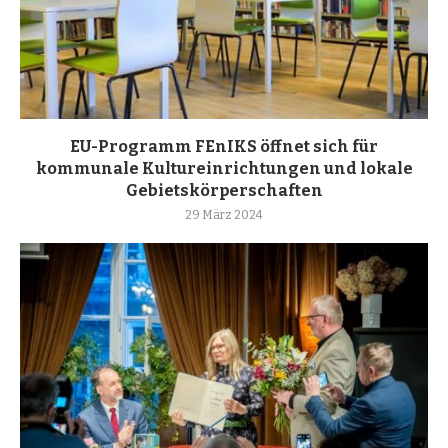
EU-Programm FEnIKS öffnet sich für
kommunale Kultureinrichtungen und lokale
Gebietskörperschaften
29 März 2024