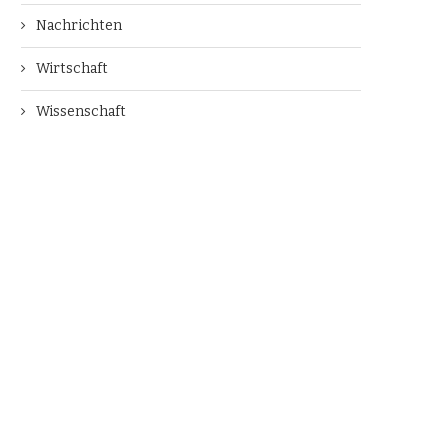
Nachrichten
Wirtschaft
Wissenschaft