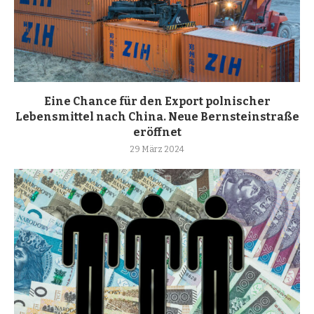
Eine Chance für den Export polnischer
Lebensmittel nach China. Neue Bernsteinstraße
eröffnet
29 März 2024