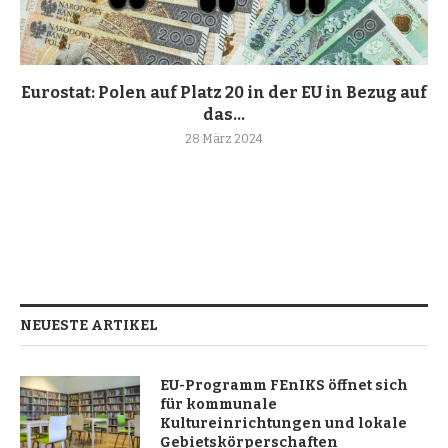
Eurostat: Polen auf Platz 20 in der EU in Bezug auf
das...
28 März 2024
NEUESTE ARTIKEL
EU-Programm FEnIKS öffnet sich
für kommunale
Kultureinrichtungen und lokale
Gebietskörperschaften