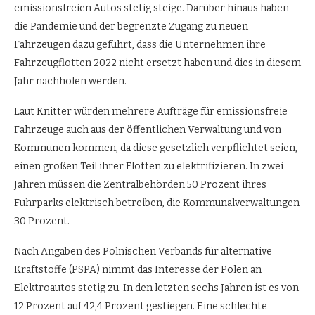
emissionsfreien Autos stetig steige. Darüber hinaus haben
die Pandemie und der begrenzte Zugang zu neuen
Fahrzeugen dazu geführt, dass die Unternehmen ihre
Fahrzeugflotten 2022 nicht ersetzt haben und dies in diesem
Jahr nachholen werden.
Laut Knitter würden mehrere Aufträge für emissionsfreie
Fahrzeuge auch aus der öffentlichen Verwaltung und von
Kommunen kommen, da diese gesetzlich verpflichtet seien,
einen großen Teil ihrer Flotten zu elektrifizieren. In zwei
Jahren müssen die Zentralbehörden 50 Prozent ihres
Fuhrparks elektrisch betreiben, die Kommunalverwaltungen
30 Prozent.
Nach Angaben des Polnischen Verbands für alternative
Kraftstoffe (PSPA) nimmt das Interesse der Polen an
Elektroautos stetig zu. In den letzten sechs Jahren ist es von
12 Prozent auf 42,4 Prozent gestiegen. Eine schlechte