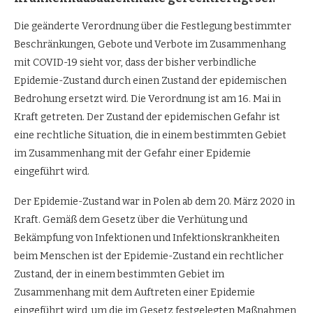
Die geänderte Verordnung über die Festlegung bestimmter
Beschränkungen, Gebote und Verbote im Zusammenhang
mit COVID-19 sieht vor, dass der bisher verbindliche
Epidemie-Zustand durch einen Zustand der epidemischen
Bedrohung ersetzt wird. Die Verordnung ist am 16. Mai in
Kraft getreten. Der Zustand der epidemischen Gefahr ist
eine rechtliche Situation, die in einem bestimmten Gebiet
im Zusammenhang mit der Gefahr einer Epidemie
eingeführt wird.
Der Epidemie-Zustand war in Polen ab dem 20. März 2020 in
Kraft. Gemäß dem Gesetz über die Verhütung und
Bekämpfung von Infektionen und Infektionskrankheiten
beim Menschen ist der Epidemie-Zustand ein rechtlicher
Zustand, der in einem bestimmten Gebiet im
Zusammenhang mit dem Auftreten einer Epidemie
eingeführt wird, um die im Gesetz festgelegten Maßnahmen