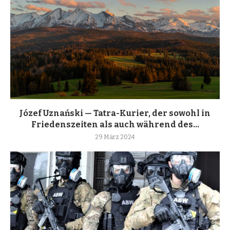
Józef Uznański — Tatra-Kurier, der sowohl in
Friedenszeiten als auch während des...
29 März 2024