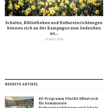
Schulen, Bibliotheken und Kultureinrichtungen
können sich an der Kampagne zum Gedenken
an...
29 März 2024
NEUESTE ARTIKEL
EU-Programm FEnIKS öffnet sich
für kommunale
Kultureinrichtungen und lokale