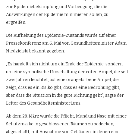
zur Epidemiebekämpfung und Vorbeugung, die die
Auswirkungen der Epidemie minimieren sollen, zu
ergreifen.
Die Aufhebung des Epidemie-Zustands wurde auf einer
Pressekonferenz am 6. Mai von Gesundheitsminister Adam
Niedzielski bekannt gegeben.
„Es handelt sich nicht um ein Ende der Epidemie, sondern
um eine symbolische Umschaltung der roten Ampel, die seit
zwei Jahren leuchtet, auf eine orangefarbene Ampel, die
zeigt, dass es ein Risiko gibt, dass es eine Bedrohung gibt,
aber dass die Situation in die gute Richtung geht”, sagte der
Leiter des Gesundheitsministeriums.
Ab dem 28. März wurde die Pflicht, Mund und Nase mit einer
Schutzmaske in geschlossenen Räumen zu bedecken,
abgeschafft, mit Ausnahme von Gebäuden, in denen eine