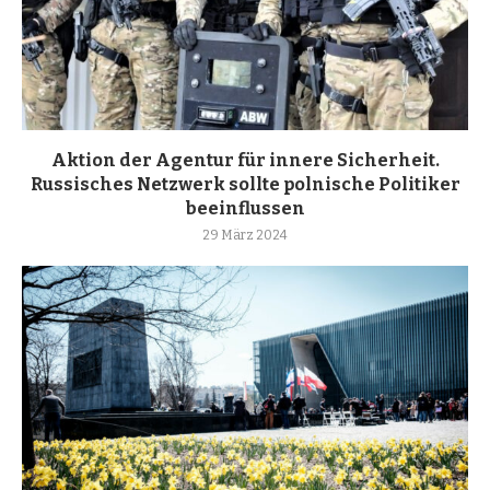
Aktion der Agentur für innere Sicherheit.
Russisches Netzwerk sollte polnische Politiker
beeinflussen
29 März 2024