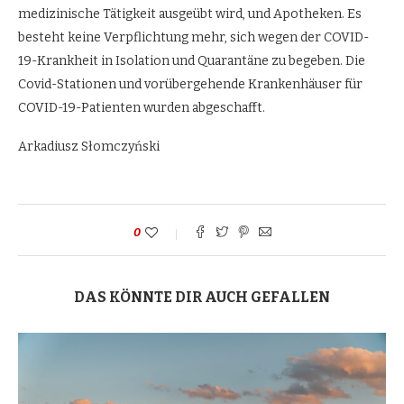
medizinische Tätigkeit ausgeübt wird, und Apotheken. Es
besteht keine Verpflichtung mehr, sich wegen der COVID-
19-Krankheit in Isolation und Quarantäne zu begeben. Die
Covid-Stationen und vorübergehende Krankenhäuser für
COVID-19-Patienten wurden abgeschafft.
Arkadiusz Słomczyński
0
DAS KÖNNTE DIR AUCH GEFALLEN