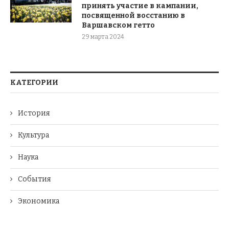
принять участие в кампании,
посвященной восстанию в
Варшавском гетто
29 марта 2024
КАТЕГОРИИ
История
Культура
Наука
События
Экономика