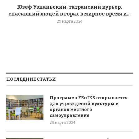
Юзеф Узнаньский, татранский курьер,
спасавший людей в горах в мирное время и...
29 марта 2024
ПОСЛЕДНИЕ СТАТЬИ
Программа FEnIKS открывается
для учреждений культуры и
органов местного
самоуправления
29 марта 2024