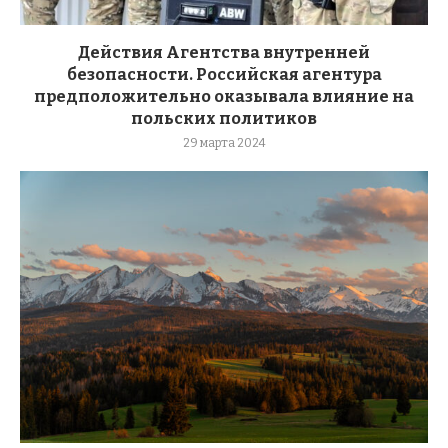
Действия Агентства внутренней
безопасности. Российская агентура
предположительно оказывала влияние на
польских политиков
29 марта 2024