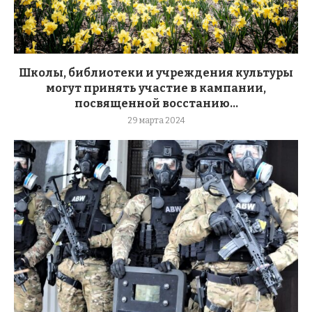
Школы, библиотеки и учреждения культуры
могут принять участие в кампании,
посвященной восстанию...
29 марта 2024