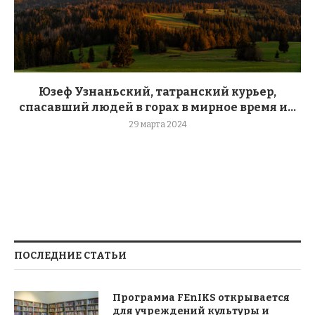
Юзеф Узнаньский, татранский курьер,
спасавший людей в горах в мирное время и...
29 марта 2024
ПОСЛЕДНИЕ СТАТЬИ
Программа FEnIKS открывается
для учреждений культуры и