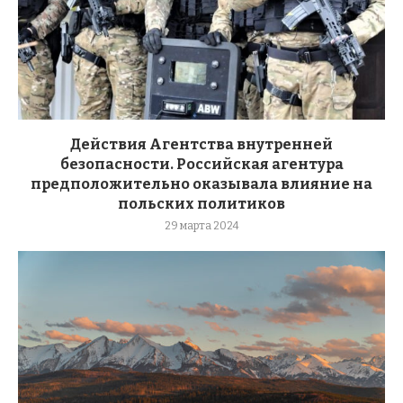
Действия Агентства внутренней
безопасности. Российская агентура
предположительно оказывала влияние на
польских политиков
29 марта 2024