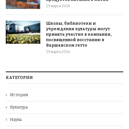
29 марта 2024
Школы, библиотеки и
учреждения культуры могут
принять участие в кампании,
посвященной восстанию в
Варшавском гетто
29 марта 2024
КАТЕГОРИИ
История
Культура
Наука