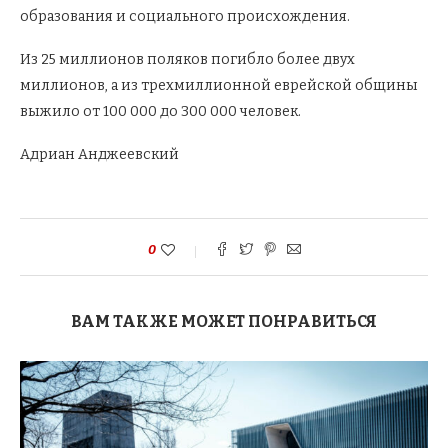
образования и социального происхождения.
Из 25 миллионов поляков погибло более двух
миллионов, а из трехмиллионной еврейской общины
выжило от 100 000 до 300 000 человек.
Адриан Анджеевский
0
ВАМ ТАКЖЕ МОЖЕТ ПОНРАВИТЬСЯ