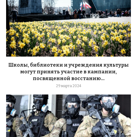
Школы, библиотеки и учреждения культуры
могут принять участие в кампании,
посвященной восстанию...
29 марта 2024